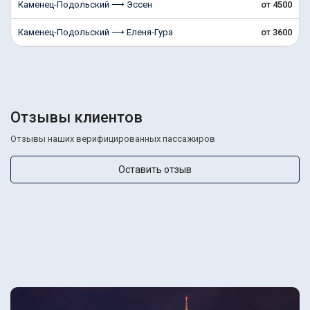
Каменец-Подольский ⟶ Эссен
от 4500
Каменец-Подольский ⟶ Еленя-Гура
от 3600
Отзывы клиентов
Отзывы наших верифицированных пассажиров
Оставить отзыв