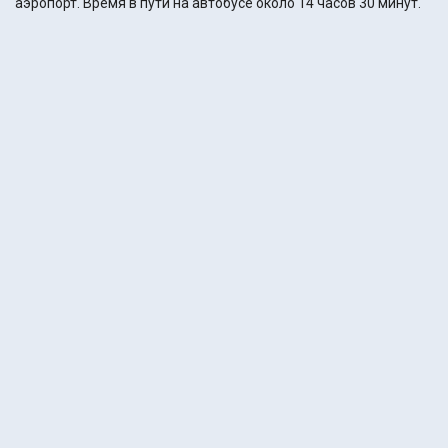
аэропорт. Время в пути на автобусе около 14 часов 30 минут.