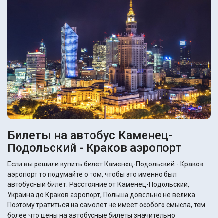
Билеты на автобус Каменец-
Подольский - Краков аэропорт
Если вы решили купить билет Каменец-Подольский - Краков
аэропорт то подумайте о том, чтобы это именно был
автобусный билет. Расстояние от Каменец-Подольский,
Украина до Краков аэропорт, Польша довольно не велика.
Поэтому тратиться на самолет не имеет особого смысла, тем
более что цены на автобусные билеты значительно