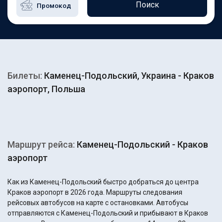
Поиск
Билеты:
Каменец-Подольский, Украина - Краков
аэропорт, Польша
Маршрут рейса:
Каменец-Подольский - Краков
аэропорт
Как из Каменец-Подольский быстро добраться до центра
Краков аэропорт в 2026 года. Маршруты следования
рейсовых автобусов на карте с остановками. Автобусы
отправляются с Каменец-Подольский и прибывают в Краков