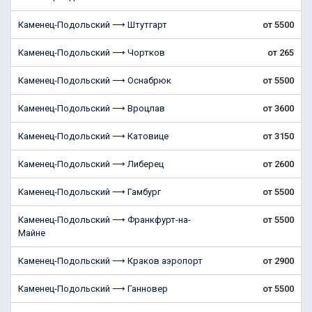
Каменец-Подольский ⟶ Штутгарт
от 5500
Каменец-Подольский ⟶ Чортков
от 265
Каменец-Подольский ⟶ Оснабрюк
от 5500
Каменец-Подольский ⟶ Вроцлав
от 3600
Каменец-Подольский ⟶ Катовице
от 3150
Каменец-Подольский ⟶ Либерец
от 2600
Каменец-Подольский ⟶ Гамбург
от 5500
Каменец-Подольский ⟶ Франкфурт-на-
от 5500
Майне
Каменец-Подольский ⟶ Краков аэропорт
от 2900
Каменец-Подольский ⟶ Ганновер
от 5500