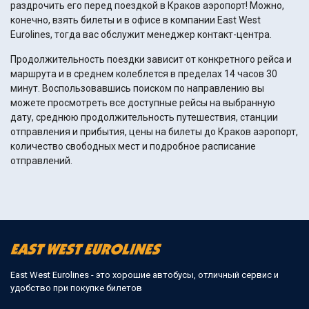
раздрочить его перед поездкой в Краков аэропорт! Можно,
конечно, взять билеты и в офисе в компании East West
Eurolines, тогда вас обслужит менеджер контакт-центра.
Продолжительность поездки зависит от конкретного рейса и
маршрута и в среднем колеблется в пределах 14 часов 30
минут. Воспользовавшись поиском по направлению вы
можете просмотреть все доступные рейсы на выбранную
дату, среднюю продолжительность путешествия, станции
отправления и прибытия, цены на билеты до Краков аэропорт,
количество свободных мест и подробное расписание
отправлений.
East West Eurolines - это хорошие автобусы, отличный сервис и
удобство при покупке билетов