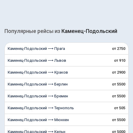
Популярные рейсы из
Каменец-Подольский
Каменец-Подольский ⟶ Прага
от 2750
Каменец-Подольский ⟶ Львов
от 910
Каменец-Подольский ⟶ Краков
от 2900
Каменец-Подольский ⟶ Берлин
от 5500
Каменец-Подольский ⟶ Бремен
от 5500
Каменец-Подольский ⟶ Тернополь
от 505
Каменец-Подольский ⟶ Мюнхен
от 5500
Каменец-Подольский ⟶ Кельн
от 5000