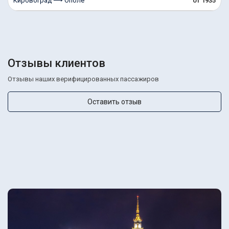
Кировоград ⟶ Ополе
от 1935
Отзывы клиентов
Отзывы наших верифицированных пассажиров
Оставить отзыв