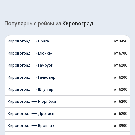
Популярные рейсы из
Кировоград
Кировоград ⟶ Прага
от 3450
Кировоград ⟶ Мюнхен
от 6700
Кировоград ⟶ Гамбург
от 6200
Кировоград ⟶ Ганновер
от 6200
Кировоград ⟶ Штутгарт
от 6200
Кировоград ⟶ Нюрнберг
от 6200
Кировоград ⟶ Дрезден
от 6200
Кировоград ⟶ Вроцлав
от 3900