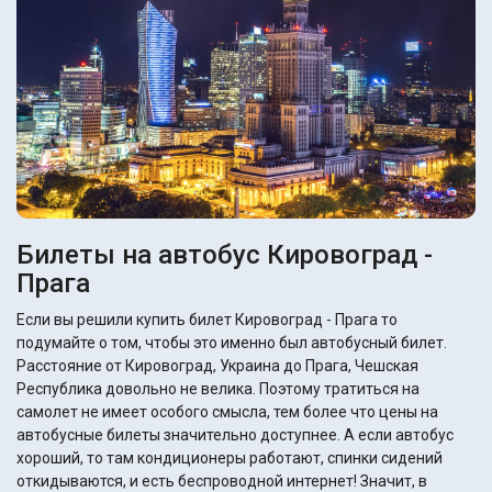
Билеты на автобус Кировоград -
Прага
Если вы решили купить билет Кировоград - Прага то
подумайте о том, чтобы это именно был автобусный билет.
Расстояние от Кировоград, Украина до Прага, Чешская
Республика довольно не велика. Поэтому тратиться на
самолет не имеет особого смысла, тем более что цены на
автобусные билеты значительно доступнее. А если автобус
хороший, то там кондиционеры работают, спинки сидений
откидываются, и есть беспроводной интернет! Значит, в