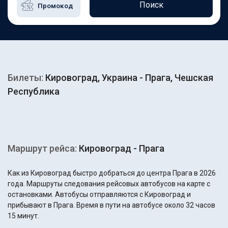
Поиск
Билеты:
Кировоград, Украина - Прага, Чешская
Республика
Маршрут рейса:
Кировоград - Прага
Как из Кировоград быстро добраться до центра Прага в 2026
года. Маршруты следования рейсовых автобусов на карте с
остановками. Автобусы отправляются с Кировоград и
прибывают в Прага. Время в пути на автобусе около 32 часов
15 минут.