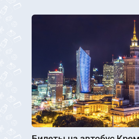
Билеты на автобус Крем