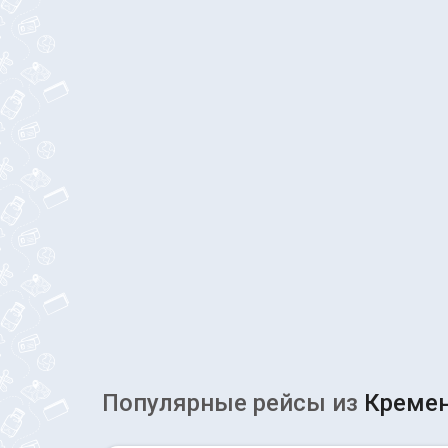
Популярные рейсы из
Кремен