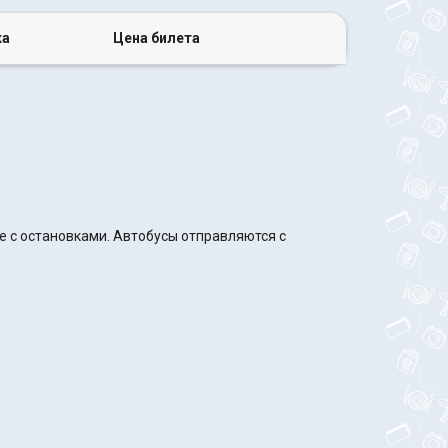
ка
Цена билета
е с остановками. Автобусы отправляются с