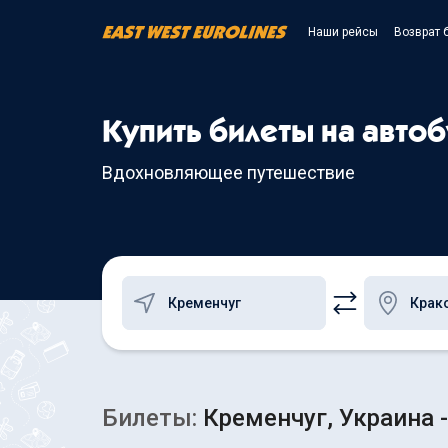
Наши рейсы
Возврат 
Купить билеты на авто
Вдохновляющее путешествие
Билеты:
Кременчуг, Украина 