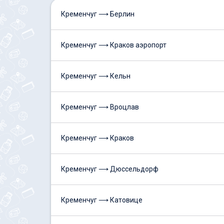
Кременчуг ⟶ Берлин
Кременчуг ⟶ Краков аэропорт
Кременчуг ⟶ Кельн
Кременчуг ⟶ Вроцлав
Кременчуг ⟶ Краков
Кременчуг ⟶ Дюссельдорф
Кременчуг ⟶ Катовице