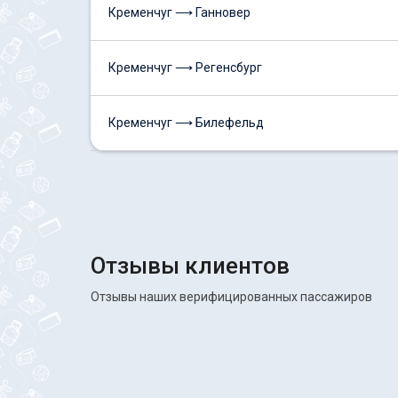
Кременчуг ⟶ Ганновер
Кременчуг ⟶ Регенсбург
Кременчуг ⟶ Билефельд
Отзывы клиентов
Отзывы наших верифицированных пассажиров