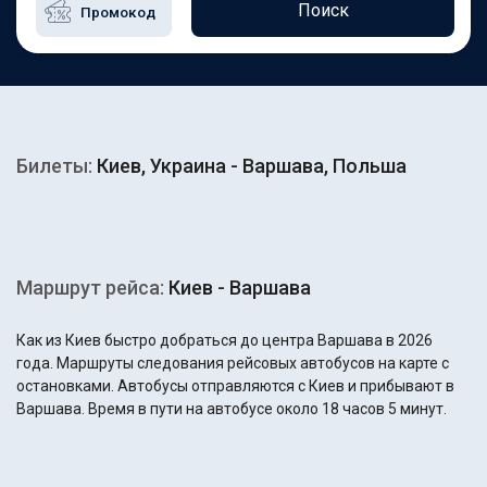
Поиск
Билеты:
Киев, Украина - Варшава, Польша
Маршрут рейса:
Киев - Варшава
Как из Киев быстро добраться до центра Варшава в 2026
года. Маршруты следования рейсовых автобусов на карте с
остановками. Автобусы отправляются с Киев и прибывают в
Варшава. Время в пути на автобусе около 18 часов 5 минут.