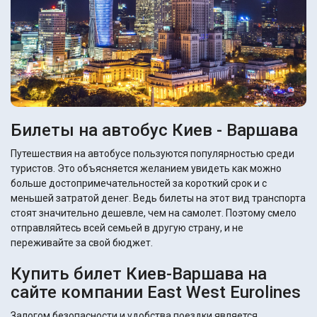
Билеты на автобус Киев - Варшава
Путешествия на автобусе пользуются популярностью среди
туристов. Это объясняется желанием увидеть как можно
больше достопримечательностей за короткий срок и с
меньшей затратой денег. Ведь билеты на этот вид транспорта
стоят значительно дешевле, чем на самолет. Поэтому смело
отправляйтесь всей семьей в другую страну, и не
переживайте за свой бюджет.
Купить билет Киев-Варшава на
сайте компании East West Eurolines
Залогом безопасности и удобства поездки является