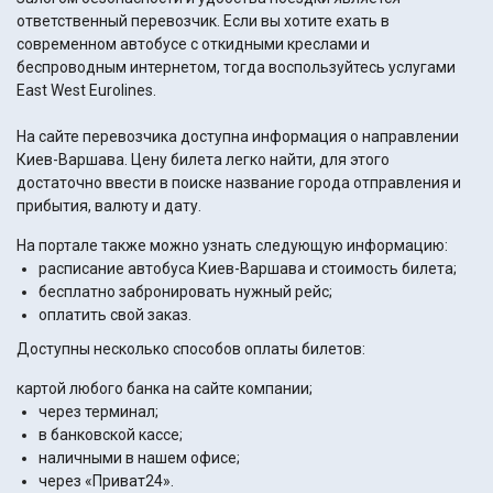
ответственный перевозчик. Если вы хотите ехать в
современном автобусе с откидными креслами и
беспроводным интернетом, тогда воспользуйтесь услугами
East West Eurolines.
На сайте перевозчика доступна информация о направлении
Киев-Варшава. Цену билета легко найти, для этого
достаточно ввести в поиске название города отправления и
прибытия, валюту и дату.
На портале также можно узнать следующую информацию:
расписание автобуса Киев-Варшава и стоимость билета;
бесплатно забронировать нужный рейс;
оплатить свой заказ.
Доступны несколько способов оплаты билетов:
картой любого банка на сайте компании;
через терминал;
в банковской кассе;
наличными в нашем офисе;
через «Приват24».