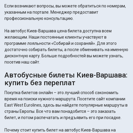
Если возникают вопросы, вы можете обратиться по номерам,
указанным на портале. Менеджер предоставит
профессиональную консультацию.
На автобус Киев-Варшава цена билета доступна всем
желающим. Наши постоянные клиенты участвуют в
программе лояльности «Собирай и сохраняй». Для этого
достаточно собирать билеты, а после обменивать на именную
дисконтную карту. Больше подробностей вы можете узнать,
посетив наш сайт.
Автобусные билеты Киев-Варшава:
купить без переплат
Покупка билетов онлайн – это лучший способ сэкономить
время на поиски нужного маршрута. Посетите сайт компании
East West Eurolines, здесь вы найдете популярные маршруты в
страны Европы. Все что вам понадобится – это заказать
билет, и потом распечатать и предъявить его при посадке.
Почему стоит купить билет на автобус Киев-Варшава на