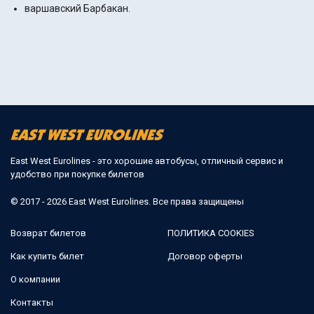
варшавский Барбакан.
East West Eurolines - это хорошие автобусы, отличный сервис и
удобство при покупке билетов
© 2017 - 2026 East West Eurolines. Все права защищены
Возврат билетов
ПОЛИТИКА COOKIES
Как купить билет
Договор оферты
О компании
Контакты