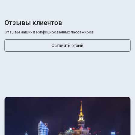
Отзывы клиентов
Отзывы наших верифицированных пассажиров
Оставить отзыв