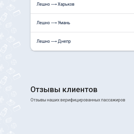
Лешно ⟶ Харьков
Лешно ⟶ Умань
Лешно ⟶ Днепр
Отзывы клиентов
Отзывы наших верифицированных пассажиров