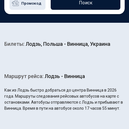
Поиск
Билеты:
Лодзь, Польша - Винница, Украина
Маршрут рейса:
Лодзь - Винница
Как из Лодзь быстро добраться до центра Винница в 2026
года. Маршруты следования рейсовых автобусов на карте с
остановками. Автобусы отправляются с Лодзь и прибывают в
Винница. Время в пути на автобусе около 17 часов 55 минут.