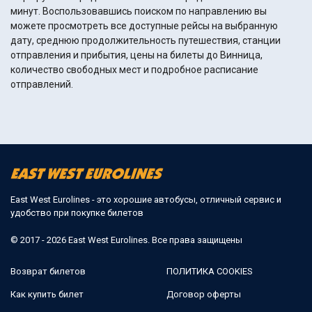
минут. Воспользовавшись поиском по направлению вы
можете просмотреть все доступные рейсы на выбранную
дату, среднюю продолжительность путешествия, станции
отправления и прибытия, цены на билеты до Винница,
количество свободных мест и подробное расписание
отправлений.
East West Eurolines - это хорошие автобусы, отличный сервис и
удобство при покупке билетов
© 2017 - 2026 East West Eurolines. Все права защищены
Возврат билетов
ПОЛИТИКА COOKIES
Как купить билет
Договор оферты