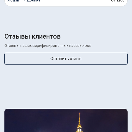
Лодзь ⟶ Долина
от 1200
Отзывы клиентов
Отзывы наших верифицированных пассажиров
Оставить отзыв