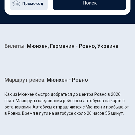
Поиск
Билеты:
Мюнхен, Германия - Ровно, Украина
Маршрут рейса:
Мюнхен - Ровно
Как из Мюнхен быстро добраться до центра Ровно в 2026
года. Маршруты следования рейсовых автобусов на карте с
остановками. Автобусы отправляются с Мюнхен и прибывают
в Ровно. Время в пути на автобусе около 26 часов 55 минут.