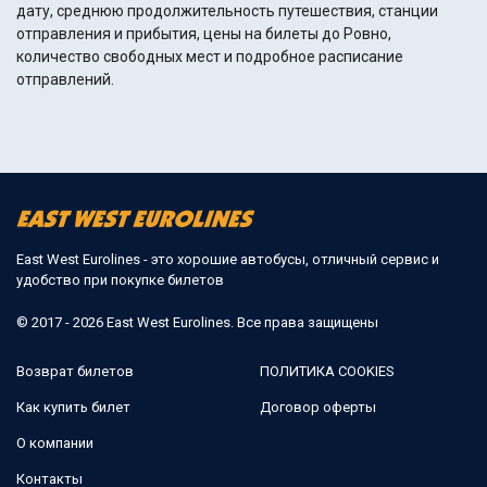
дату, среднюю продолжительность путешествия, станции
отправления и прибытия, цены на билеты до Ровно,
количество свободных мест и подробное расписание
отправлений.
East West Eurolines - это хорошие автобусы, отличный сервис и
удобство при покупке билетов
© 2017 - 2026 East West Eurolines. Все права защищены
Возврат билетов
ПОЛИТИКА COOKIES
Как купить билет
Договор оферты
О компании
Контакты