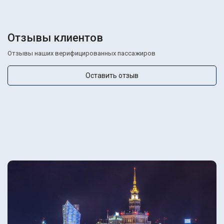
Отзывы клиентов
Отзывы наших верифицированных пассажиров
Оставить отзыв