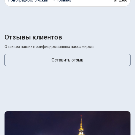
Новоград-Волынский ⟶ Познань
от 2300
Отзывы клиентов
Отзывы наших верифицированных пассажиров
Оставить отзыв