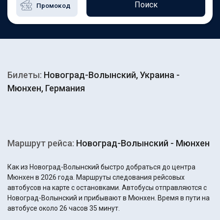
Поиск
Билеты:
Новоград-Волынский, Украина -
Мюнхен, Германия
Маршрут рейса:
Новоград-Волынский - Мюнхен
Как из Новоград-Волынский быстро добраться до центра
Мюнхен в 2026 года. Маршруты следования рейсовых
автобусов на карте с остановками. Автобусы отправляются с
Новоград-Волынский и прибывают в Мюнхен. Время в пути на
автобусе около 26 часов 35 минут.