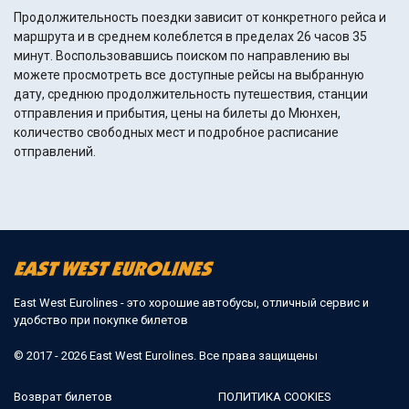
Продолжительность поездки зависит от конкретного рейса и
маршрута и в среднем колеблется в пределах 26 часов 35
минут. Воспользовавшись поиском по направлению вы
можете просмотреть все доступные рейсы на выбранную
дату, среднюю продолжительность путешествия, станции
отправления и прибытия, цены на билеты до Мюнхен,
количество свободных мест и подробное расписание
отправлений.
East West Eurolines - это хорошие автобусы, отличный сервис и
удобство при покупке билетов
© 2017 - 2026 East West Eurolines. Все права защищены
Возврат билетов
ПОЛИТИКА COOKIES