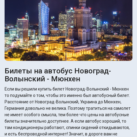
Билеты на автобус Новоград-
Волынский - Мюнхен
Если вы решили купить билет Новоград-Волынский - Мюнхен
то подумайте о том, чтобы это именно был автобусный билет.
Расстояние от Новоград-Волынский, Украина до Мюнхен,
Германия довольно не велика. Поэтому тратиться на самолет
не имеет особого смысла, тем более что цены на автобусные
билеты значительно доступнее. А если автобус хороший, то
там кондиционеры работают, спинки сидений откидываются,
и есть беспроводной интернет! Значит, в дороге вам не