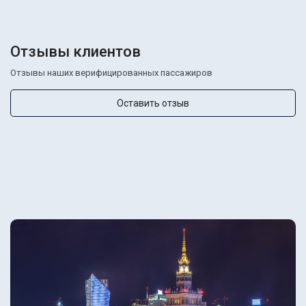
Отзывы клиентов
Отзывы наших верифицированных пассажиров
Оставить отзыв