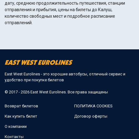
дату, среднюю продолжительность путешествия, станции
отправления и прибытия, цены на билеты до Калуш,
количество свободных мест и подробное расписание
отправлений.
East West Eurolines - это хорошие автобусы, отличный сервис и
удобство при покупке билетов
© 2017 - 2026 East West Eurolines. Все права защищены
Возврат билетов
ПОЛИТИКА COOKIES
Как купить билет
Договор оферты
О компании
Контакты