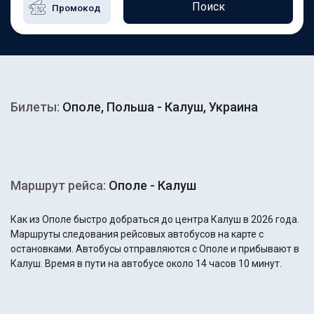
Поиск
Билеты:
Ополе, Польша - Калуш, Украина
Маршрут рейса:
Ополе - Калуш
Как из Ополе быстро добраться до центра Калуш в 2026 года.
Маршруты следования рейсовых автобусов на карте с
остановками. Автобусы отправляются с Ополе и прибывают в
Калуш. Время в пути на автобусе около 14 часов 10 минут.