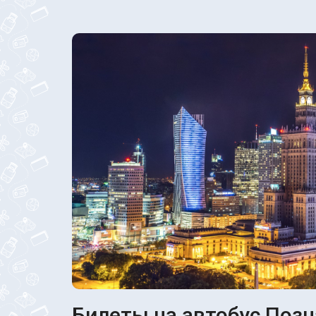
Билеты на автобус Позн