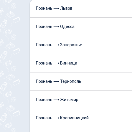
Познань ⟶ Львов
Познань ⟶ Одесса
Познань ⟶ Запорожье
Познань ⟶ Винница
Познань ⟶ Тернополь
Познань ⟶ Житомир
Познань ⟶ Кропивницкий