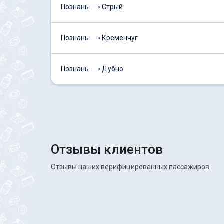
Познань ⟶ Стрый
Познань ⟶ Кременчуг
Познань ⟶ Дубно
Отзывы клиентов
Отзывы наших верифицированных пассажиров