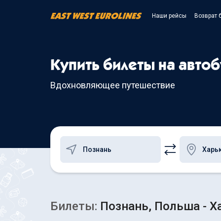
Наши рейсы
Возврат 
Купить билеты на автоб
Вдохновляющее путешествие
Билеты:
Познань, Польша - Х