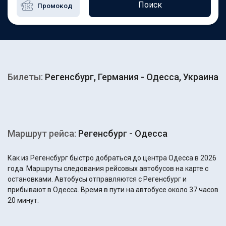
Поиск
Билеты:
Регенсбург, Германия - Одесса, Украина
Маршрут рейса:
Регенсбург - Одесса
Как из Регенсбург быстро добраться до центра Одесса в 2026
года. Маршруты следования рейсовых автобусов на карте с
остановками. Автобусы отправляются с Регенсбург и
прибывают в Одесса. Время в пути на автобусе около 37 часов
20 минут.