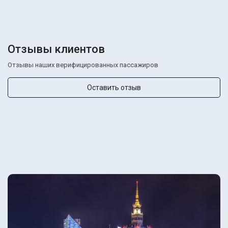
Отзывы клиентов
Отзывы наших верифицированных пассажиров
Оставить отзыв