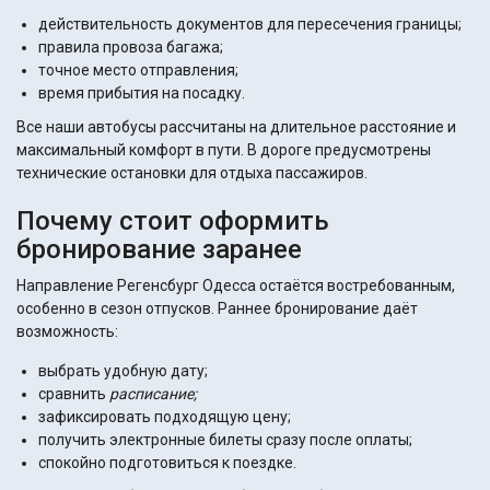
действительность документов для пересечения границы;
правила провоза багажа;
точное место отправления;
время прибытия на посадку.
Все наши автобусы рассчитаны на длительное расстояние и
максимальный комфорт в пути. В дороге предусмотрены
технические остановки для отдыха пассажиров.
Почему стоит оформить
бронирование заранее
Направление Регенсбург Одесса остаётся востребованным,
особенно в сезон отпусков. Раннее бронирование даёт
возможность:
выбрать удобную дату;
сравнить
расписание;
зафиксировать подходящую цену;
получить электронные билеты сразу после оплаты;
спокойно подготовиться к поездке.