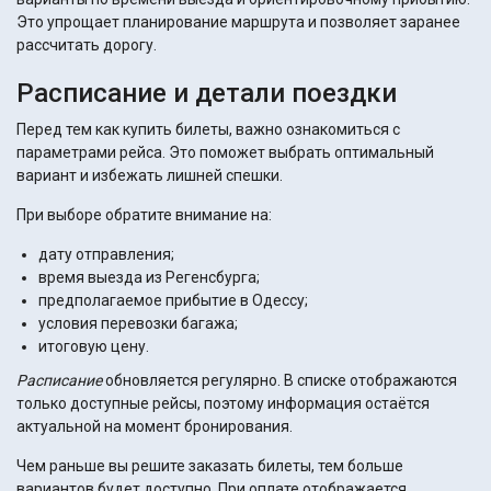
Это упрощает планирование маршрута и позволяет заранее
рассчитать дорогу.
Расписание и детали поездки
Перед тем как купить билеты, важно ознакомиться с
параметрами рейса. Это поможет выбрать оптимальный
вариант и избежать лишней спешки.
При выборе обратите внимание на:
дату отправления;
время выезда из Регенсбурга;
предполагаемое прибытие в Одессу;
условия перевозки багажа;
итоговую цену.
Расписание
обновляется регулярно. В списке отображаются
только доступные рейсы, поэтому информация остаётся
актуальной на момент бронирования.
Чем раньше вы решите заказать билеты, тем больше
вариантов будет доступно. При оплате отображается