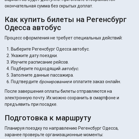
окончательная сумма без скрытых доплат.
Как купить билеты на Регенсбург
Одесса автобус
Процесс оформления не требует специальных действий:
Выберите Регенсбург Одесса автобус.
Укажите дату поездки.
Изучите расписание рейсов.
Подберите подходящий
автобус.
Заполните данные пассажира.
Подтвердите
бронирование
и оплатите заказ онлайн.
После завершения оплаты билеты отправляются на
электронную почту. Их можно сохранить в смартфоне и
предъявить при посадке.
Подготовка к маршруту
Планируя поездку по направлению Регенсбург Одесса,
заранее проверьте организационные моменты: