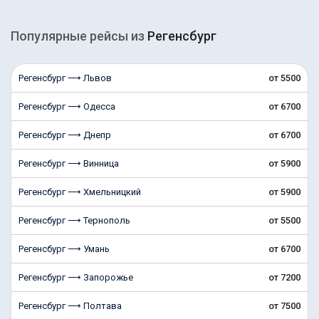
Популярные рейсы из
Регенсбург
Регенсбург ⟶ Львов
от 5500
Регенсбург ⟶ Одесса
от 6700
Регенсбург ⟶ Днепр
от 6700
Регенсбург ⟶ Винница
от 5900
Регенсбург ⟶ Хмельницкий
от 5900
Регенсбург ⟶ Тернополь
от 5500
Регенсбург ⟶ Умань
от 6700
Регенсбург ⟶ Запорожье
от 7200
Регенсбург ⟶ Полтава
от 7500