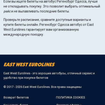
Если вы ищете билеты на автобус Регенсбург Одесса, лучше
не откладывать покупку. Это позволит выбрать оптимальный
рейс
и не вылавливать последние билеты.
Проверьте расписание, сравните доступные варианты и
купите билеты онлайн. Регенсбург Одесса автобус от East
West Eurolines гарантирует вам организованную
международную поездку.
East West Eurolines - это хорошие автобусы, отличный сервис и
удобство при покупке билетов
© 2017 - 2026 East West Eurolines. Все права защищены
Возврат билетов
ПОЛИТИКА COOKIES