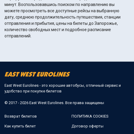
минут. Воспользовавшись поиском по направлению вы
можете просмотреть все доступные рейсы на выбранную
дату, среднюю продолжительность путешествия, станции
отправления и прибытия, цены на билеты до Запорожье,
количество свободных мест и подробное расписание
отправлений.
East West Eurolines - это хорошие автобусы, отличный сервис и
удобство при покупке билетов
© 2017 - 2026 East West Eurolines. Все права защищены
Возврат билетов
ПОЛИТИКА COOKIES
Как купить билет
Договор оферты