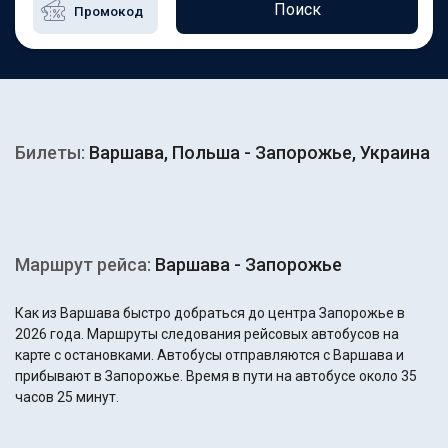
Поиск
Билеты:
Варшава, Польша - Запорожье, Украина
Маршрут рейса:
Варшава - Запорожье
Как из Варшава быстро добраться до центра Запорожье в
2026 года. Маршруты следования рейсовых автобусов на
карте с остановками. Автобусы отправляются с Варшава и
прибывают в Запорожье. Время в пути на автобусе около 35
часов 25 минут.