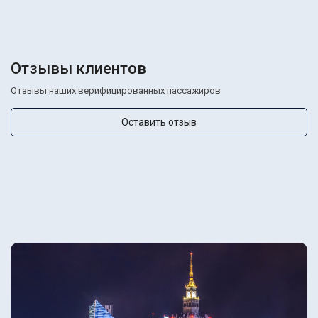
Отзывы клиентов
Отзывы наших верифицированных пассажиров
Оставить отзыв