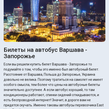
Билеты на автобус Варшава -
Запорожье
Если вы решили купить билет Варшава - Запорожье то
подумайте о том, чтобы это именно был автобусный билет.
Расстояние от Варшава, Польша до Запорожье, Украина
довольно не велика. Поэтому тратиться на самолет не имеет
особого смысла, тем более что цены на автобусные билеты
значительно доступнее. А если автобус хороший, то там
кондиционеры работают, спинки сидений откидываются, и
есть беспроводной интернет! Значит, в дороге вам не
придется скучать. Именно таковы автобусы перевозчика East