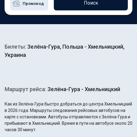
Поиск
Билеты:
Зелёна-Гура, Польша - Хмельницкий,
Украина
Маршрут рейса:
Зелёна-Гура - Хмельницкий
Как из Зелёна-Гура быстро добраться до центра Хмельницкий
в 2026 года. Маршруты следования рейсовых автобусов на
карте с остановками. Автобусы отправляются с Зелёна-Гура и
прибывают в Хмельницкий. Время в пути на автобусе около 20
часов 30 минут.