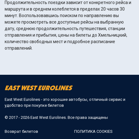
Продолжительность поездки зависит от конкретного рейса и
маршрута и в среднем колеблется в пределах 20 часов 30
минут. Воспользовавшись поиском по направлению вы
можете просмотреть все доступные рейсы на выбранную
дату, среднюю продолжительность путешествия, станции
отправления и прибытия, цены на билеты до Хмельницкий,
количество свободных мест и подробное расписание
отправлений.
East West Eurolines - это хорошие автобусы, отличный сервис и
удобство при покупке билетов
© 2017 - 2026 East West Eurolines. Все права защищены
Возврат билетов
ПОЛИТИКА COOKIES