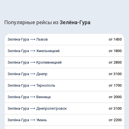
Популярные рейсы из
Зелёна-Гура
Зелёна-Гура ⟶ Львов
от 1450
Зелёна-Гура ⟶ Хмельницкий
от 1800
Зелёна-Гура ⟶ Кропивницкий
от 2800
Зелёна-Гура ⟶ Днепр
от 3100
Зелёна-Гура ⟶ Тернополь
от 1700
Зелёна-Гура ⟶ Винница
от 2000
Зелёна-Гура ⟶ Днепропетровск
от 3100
Зелёна-Гура ⟶ Умань
от 2200