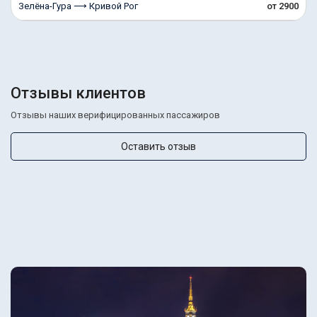
Зелёна-Гура ⟶ Кривой Рог
от 2900
Отзывы клиентов
Отзывы наших верифицированных пассажиров
Оставить отзыв