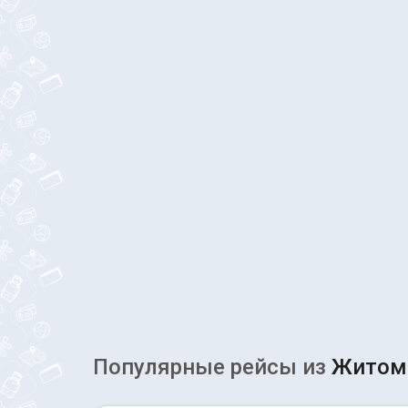
Популярные рейсы из
Житом