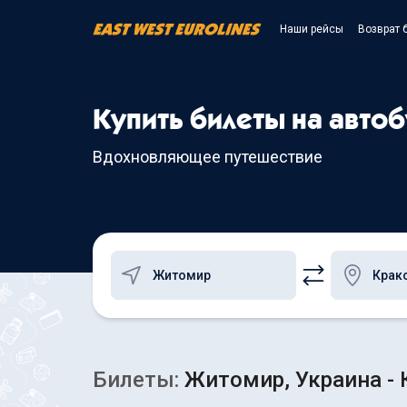
Наши рейсы
Возврат 
Купить билеты на авто
Вдохновляющее путешествие
Билеты:
Житомир, Украина - 