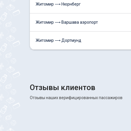
Житомир ⟶ Нюрнберг
Житомир ⟶ Варшава аэропорт
Житомир ⟶ Дортмунд
Отзывы клиентов
Отзывы наших верифицированных пассажиров