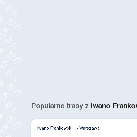
Popularne trasy z
Iwano-Franko
Iwano-Frankowsk ⟶ Warszawa