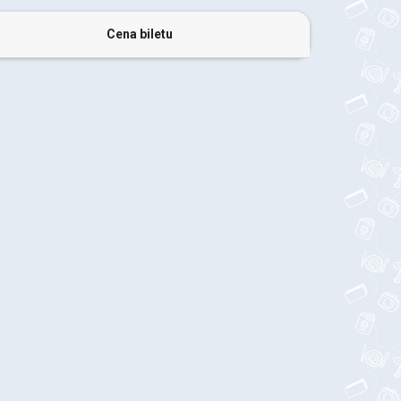
Cena biletu