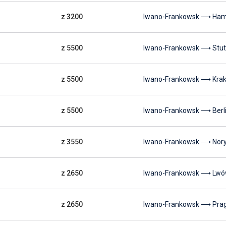
z 3200
Iwano-Frankowsk ⟶ Ha
z 5500
Iwano-Frankowsk ⟶ Stut
z 5500
Iwano-Frankowsk ⟶ Kra
z 5500
Iwano-Frankowsk ⟶ Berl
z 3550
Iwano-Frankowsk ⟶ Nor
z 2650
Iwano-Frankowsk ⟶ Lw
z 2650
Iwano-Frankowsk ⟶ Pra