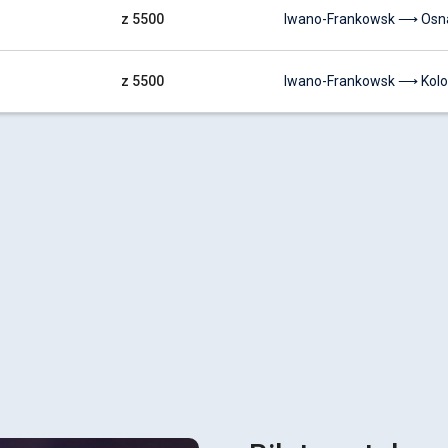
z 5500
Iwano-Frankowsk ⟶ Osn
z 5500
Iwano-Frankowsk ⟶ Kolo