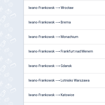
Iwano-Frankowsk ⟶ Wrocław
Iwano-Frankowsk ⟶ Brema
Iwano-Frankowsk ⟶ Monachium
Iwano-Frankowsk ⟶ Frankfurt nad Menem
Iwano-Frankowsk ⟶ Gdansk
Iwano-Frankowsk ⟶ Lotnisko Warszawa
Iwano-Frankowsk ⟶ Katowice