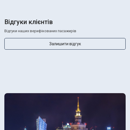
Відгуки клієнтів
Відгуки наших верифікованих пасажирів
Залишити відгук