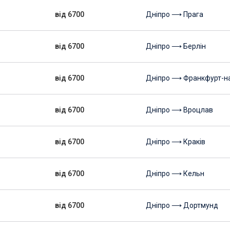
від 6700
Дніпро ⟶ Прага
від 6700
Дніпро ⟶ Берлін
від 6700
Дніпро ⟶ Франкфурт-н
від 6700
Дніпро ⟶ Вроцлав
від 6700
Дніпро ⟶ Краків
від 6700
Дніпро ⟶ Кельн
від 6700
Дніпро ⟶ Дортмунд