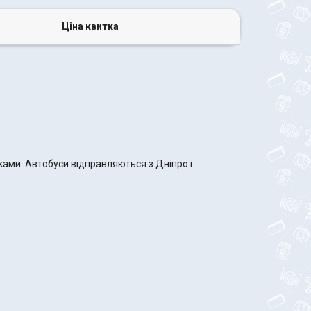
Ціна квитка
ками. Автобуси відправляються з Дніпро і