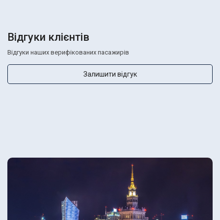
Відгуки клієнтів
Відгуки наших верифікованих пасажирів
Залишити відгук