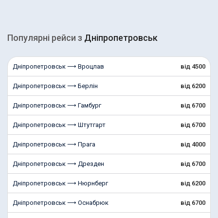
Популярні рейcи з
Дніпропетровськ
Дніпропетровськ ⟶ Вроцлав
від 4500
Дніпропетровськ ⟶ Берлін
від 6200
Дніпропетровськ ⟶ Гамбург
від 6700
Дніпропетровськ ⟶ Штутгарт
від 6700
Дніпропетровськ ⟶ Прага
від 4000
Дніпропетровськ ⟶ Дрезден
від 6700
Дніпропетровськ ⟶ Нюрнберг
від 6200
Дніпропетровськ ⟶ Оснабрюк
від 6700