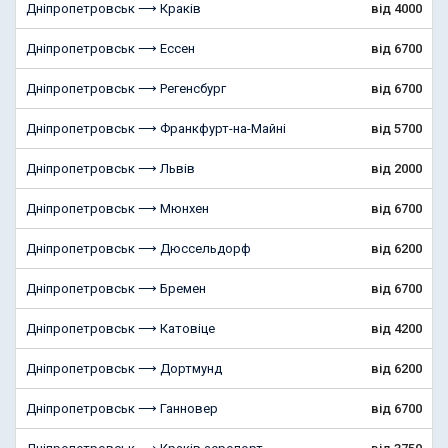
Дніпропетровськ ⟶ Краків
від 4000
Дніпропетровськ ⟶ Ессен
від 6700
Дніпропетровськ ⟶ Регенсбург
від 6700
Дніпропетровськ ⟶ Франкфурт-на-Майні
від 5700
Дніпропетровськ ⟶ Львів
від 2000
Дніпропетровськ ⟶ Мюнхен
від 6700
Дніпропетровськ ⟶ Дюссельдорф
від 6200
Дніпропетровськ ⟶ Бремен
від 6700
Дніпропетровськ ⟶ Катовіце
від 4200
Дніпропетровськ ⟶ Дортмунд
від 6200
Дніпропетровськ ⟶ Ганновер
від 6700