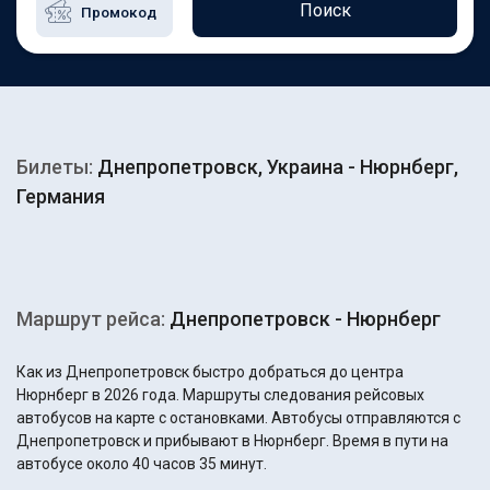
Поиск
Билеты:
Днепропетровск, Украина - Нюрнберг,
Германия
Маршрут рейса:
Днепропетровск - Нюрнберг
Как из Днепропетровск быстро добраться до центра
Нюрнберг в 2026 года. Маршруты следования рейсовых
автобусов на карте с остановками. Автобусы отправляются с
Днепропетровск и прибывают в Нюрнберг. Время в пути на
автобусе около 40 часов 35 минут.