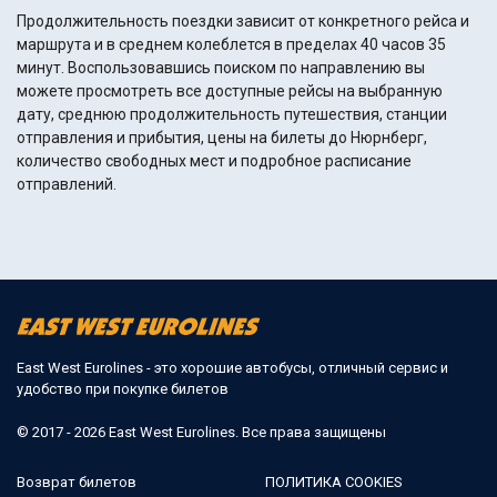
Продолжительность поездки зависит от конкретного рейса и
маршрута и в среднем колеблется в пределах 40 часов 35
минут. Воспользовавшись поиском по направлению вы
можете просмотреть все доступные рейсы на выбранную
дату, среднюю продолжительность путешествия, станции
отправления и прибытия, цены на билеты до Нюрнберг,
количество свободных мест и подробное расписание
отправлений.
East West Eurolines - это хорошие автобусы, отличный сервис и
удобство при покупке билетов
© 2017 - 2026 East West Eurolines. Все права защищены
Возврат билетов
ПОЛИТИКА COOKIES