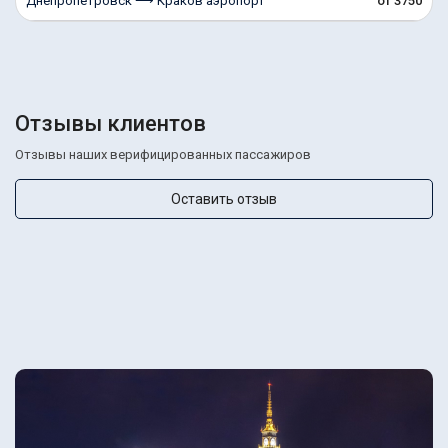
Днепропетровск ⟶ Краков аэропорт
от 3750
Отзывы клиентов
Отзывы наших верифицированных пассажиров
Оставить отзыв