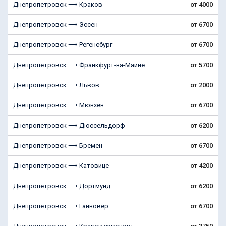
Днепропетровск ⟶ Краков
от 4000
Днепропетровск ⟶ Эссен
от 6700
Днепропетровск ⟶ Регенсбург
от 6700
Днепропетровск ⟶ Франкфурт-на-Майне
от 5700
Днепропетровск ⟶ Львов
от 2000
Днепропетровск ⟶ Мюнхен
от 6700
Днепропетровск ⟶ Дюссельдорф
от 6200
Днепропетровск ⟶ Бремен
от 6700
Днепропетровск ⟶ Катовице
от 4200
Днепропетровск ⟶ Дортмунд
от 6200
Днепропетровск ⟶ Ганновер
от 6700