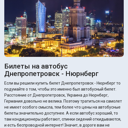
Билеты на автобус
Днепропетровск - Нюрнберг
Если вы решили купить билет Днепропетровск - Нюрнберг то
подумайте о том, чтобы это именно был автобусный билет.
Расстояние от Днепропетровск, Украина до Нюрнберг,
Германия довольно не велика. Поэтому тратиться на самолет
не имеет особого смысла, тем более что цены на автобусные
билеты значительно доступнее. А если автобус хороший, то
там кондиционеры работают, спинки сидений откидываются,
и есть беспроводной интернет! Значит, в дороге вам не