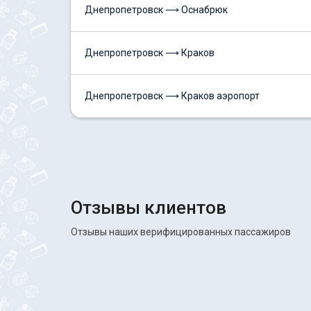
Днепропетровск ⟶ Оснабрюк
Днепропетровск ⟶ Краков
Днепропетровск ⟶ Краков аэропорт
Отзывы клиентов
Отзывы наших верифицированных пассажиров