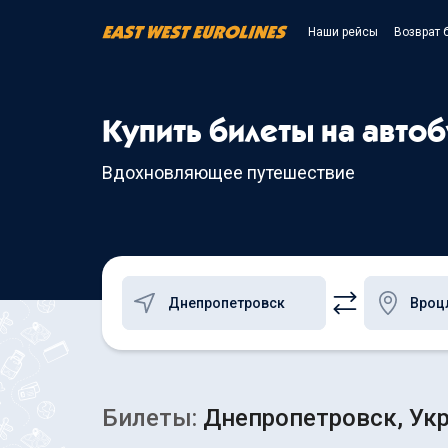
Наши рейсы
Возврат 
Купить билеты на авто
Вдохновляющее путешествие
Билеты:
Днепропетровск, Укр