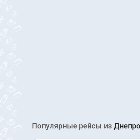
Популярные рейсы из
Днепро