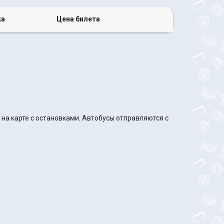
ка
Цена билета
на карте с остановками. Автобусы отправляются с