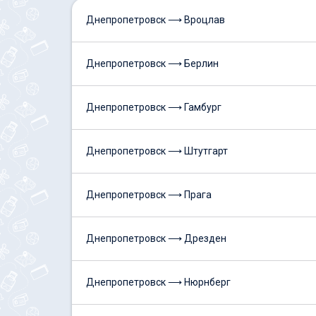
Днепропетровск ⟶ Вроцлав
Днепропетровск ⟶ Берлин
Днепропетровск ⟶ Гамбург
Днепропетровск ⟶ Штутгарт
Днепропетровск ⟶ Прага
Днепропетровск ⟶ Дрезден
Днепропетровск ⟶ Нюрнберг