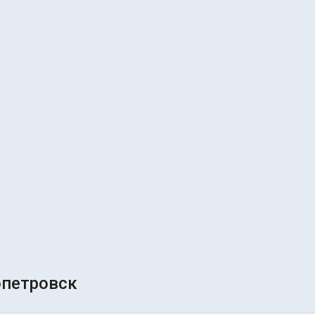
петровск