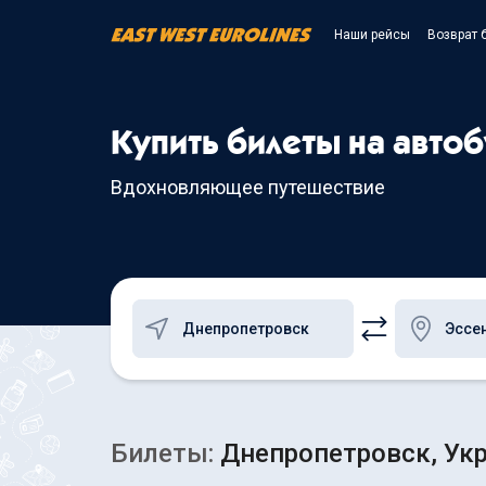
Наши рейсы
Возврат 
Купить билеты на авто
Вдохновляющее путешествие
Билеты:
Днепропетровск, Укр