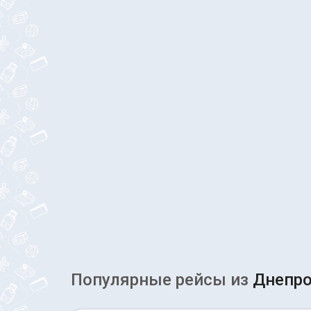
Популярные рейсы из
Днепро