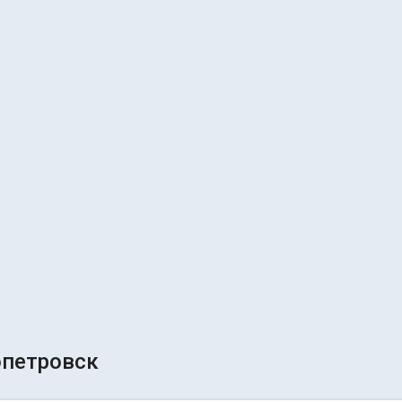
петровск