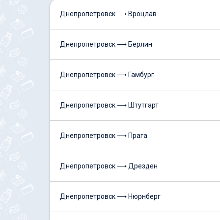
Днепропетровск ⟶ Вроцлав
Днепропетровск ⟶ Берлин
Днепропетровск ⟶ Гамбург
Днепропетровск ⟶ Штутгарт
Днепропетровск ⟶ Прага
Днепропетровск ⟶ Дрезден
Днепропетровск ⟶ Нюрнберг