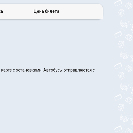
ка
Цена билета
 карте с остановками. Автобусы отправляются с