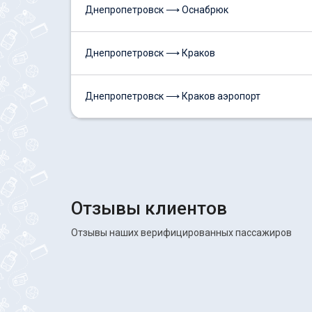
Днепропетровск ⟶ Оснабрюк
Днепропетровск ⟶ Краков
Днепропетровск ⟶ Краков аэропорт
Отзывы клиентов
Отзывы наших верифицированных пассажиров