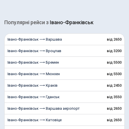
Популярні рейcи з
Івано-Франківськ
Івано-Франківськ ⟶ Варшава
від 2650
Івано-Франківськ ⟶ Вроцлав
від 3200
Івано-Франківськ ⟶ Бремен
від 5500
Івано-Франківськ ⟶ Мюнхен
від 5500
Івано-Франківськ ⟶ Краків
від 2450
Івано-Франківськ ⟶ Гданськ
від 3550
Івано-Франківськ ⟶ Варшава аеропорт
від 2650
Івано-Франківськ ⟶ Катовіце
від 2650