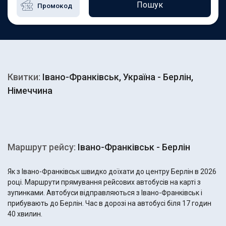
Пошук
Квитки:
Івано-Франківськ, Україна - Берлін,
Німеччина
Маршрут рейсу:
Івано-Франківськ - Берлін
Як з Івано-Франківськ швидко доїхати до центру Берлін в 2026
році. Маршрути прямування рейсових автобусів на карті з
зупинками. Автобуси відправляються з Івано-Франківськ і
прибувають до Берлін. Час в дорозі на автобусі біля 17 годин
40 хвилин.