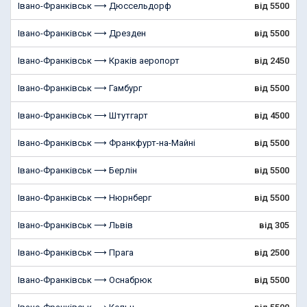
Івано-Франківськ ⟶ Дюссельдорф
від 5500
Івано-Франківськ ⟶ Дрезден
від 5500
Івано-Франківськ ⟶ Краків аеропорт
від 2450
Івано-Франківськ ⟶ Гамбург
від 5500
Івано-Франківськ ⟶ Штутгарт
від 4500
Івано-Франківськ ⟶ Франкфурт-на-Майні
від 5500
Івано-Франківськ ⟶ Берлін
від 5500
Івано-Франківськ ⟶ Нюрнберг
від 5500
Івано-Франківськ ⟶ Львів
від 305
Івано-Франківськ ⟶ Прага
від 2500
Івано-Франківськ ⟶ Оснабрюк
від 5500