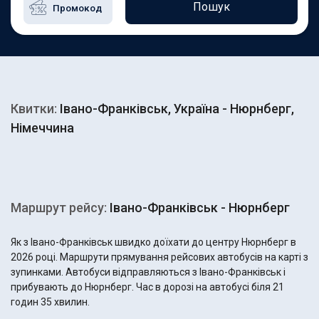
Пошук
Квитки:
Івано-Франківськ, Україна - Нюрнберг,
Німеччина
Маршрут рейсу:
Івано-Франківськ - Нюрнберг
Як з Івано-Франківськ швидко доїхати до центру Нюрнберг в
2026 році. Маршрути прямування рейсових автобусів на карті з
зупинками. Автобуси відправляються з Івано-Франківськ і
прибувають до Нюрнберг. Час в дорозі на автобусі біля 21
годин 35 хвилин.