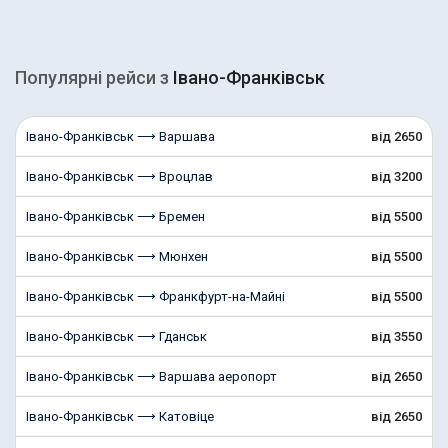
Популярні рейcи з
Івано-Франківськ
Івано-Франківськ ⟶ Варшава
від 2650
Івано-Франківськ ⟶ Вроцлав
від 3200
Івано-Франківськ ⟶ Бремен
від 5500
Івано-Франківськ ⟶ Мюнхен
від 5500
Івано-Франківськ ⟶ Франкфурт-на-Майні
від 5500
Івано-Франківськ ⟶ Гданськ
від 3550
Івано-Франківськ ⟶ Варшава аеропорт
від 2650
Івано-Франківськ ⟶ Катовіце
від 2650