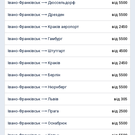
Івано-Франківськ ⟶ Дюссельдорф
від 5500
Івано-Франківськ ⟶ Дрезден
від 5500
Івано-Франківськ ⟶ Краків аеропорт
від 2450
Івано-Франківськ ⟶ Гамбург
від 5500
Івано-Франківськ ⟶ Штутгарт
від 4500
Івано-Франківськ ⟶ Краків
від 2450
Івано-Франківськ ⟶ Берлін
від 5500
Івано-Франківськ ⟶ Нюрнберг
від 5500
Івано-Франківськ ⟶ Львів
від 305
Івано-Франківськ ⟶ Прага
від 2500
Івано-Франківськ ⟶ Оснабрюк
від 5500