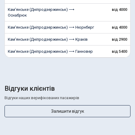
Кам'янське (Дніпродзержинськ) ⟶
від 4000
Оснабрюк
Кам'янське (Дніпродзержинськ) ⟶ Нюрнберг
від 4000
Кам'янське (Дніпродзержинськ) ⟶ Краків
від 2900
Кам'янське (Дніпродзержинськ) ⟶ Ганновер
від 5400
Відгуки клієнтів
Відгуки наших верифікованих пасажирів
Залишити відгук