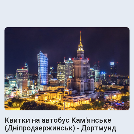
Квитки на автобус Кам'янське
(Дніпродзержинськ) - Дортмунд