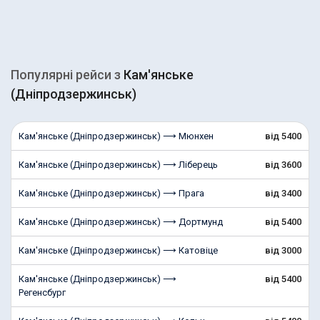
Популярні рейcи з
Кам'янське
(Дніпродзержинськ)
Кам'янське (Дніпродзержинськ) ⟶ Мюнхен
від 5400
Кам'янське (Дніпродзержинськ) ⟶ Ліберець
від 3600
Кам'янське (Дніпродзержинськ) ⟶ Прага
від 3400
Кам'янське (Дніпродзержинськ) ⟶ Дортмунд
від 5400
Кам'янське (Дніпродзержинськ) ⟶ Катовіце
від 3000
Кам'янське (Дніпродзержинськ) ⟶
від 5400
Регенсбург