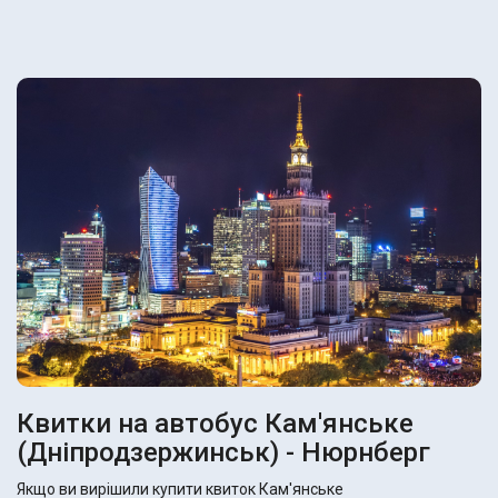
Квитки на автобус Кам'янське
(Дніпродзержинськ) - Нюрнберг
Якщо ви вирішили купити квиток Кам'янське