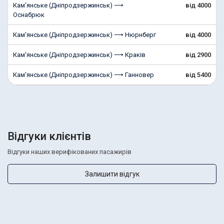
Кам'янське (Дніпродзержинськ) ⟶
від 4000
Оснабрюк
Кам'янське (Дніпродзержинськ) ⟶ Нюрнберг
від 4000
Кам'янське (Дніпродзержинськ) ⟶ Краків
від 2900
Кам'янське (Дніпродзержинськ) ⟶ Ганновер
від 5400
Відгуки клієнтів
Відгуки наших верифікованих пасажирів
Залишити відгук