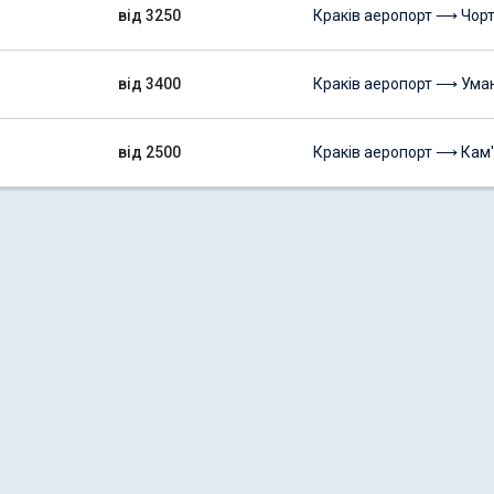
від 3250
Краків аеропорт ⟶ Чорт
від 3400
Краків аеропорт ⟶ Ума
від 2500
Краків аеропорт ⟶ Кам