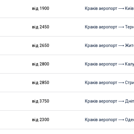
від 1900
Краків аеропорт ⟶ Київ
від 2450
Краків аеропорт ⟶ Терн
від 2650
Краків аеропорт ⟶ Жи
від 2800
Краків аеропорт ⟶ Кал
від 2850
Краків аеропорт ⟶ Стр
від 3750
Краків аеропорт ⟶ Дні
від 2300
Краків аеропорт ⟶ Оде