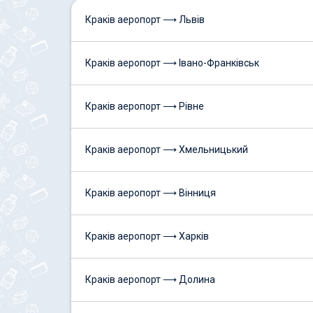
Краків аеропорт ⟶ Львів
Краків аеропорт ⟶ Івано-Франківськ
Краків аеропорт ⟶ Рівне
Краків аеропорт ⟶ Хмельницький
Краків аеропорт ⟶ Вінниця
Краків аеропорт ⟶ Харків
Краків аеропорт ⟶ Долина