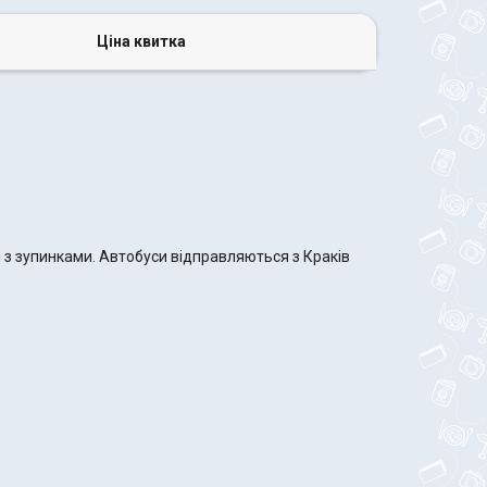
Ціна квитка
і з зупинками. Автобуси відправляються з Краків