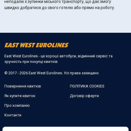
неподалік є зупинки міського транспорту, що дає змогу
швидко добратися до свого готелю або прямо на роботу.
East West Eurolines - це хороші автобуси, відмінний сервіс та
зручність при покупці квитків
© 2017 - 2026 East West Eurolines. Усі права захищено
Повернення квитків
ПОЛІТИКА COOKIES
Як купити квиток
Договір оферти
Про компанію
Контакти
Ми в соцмережах: