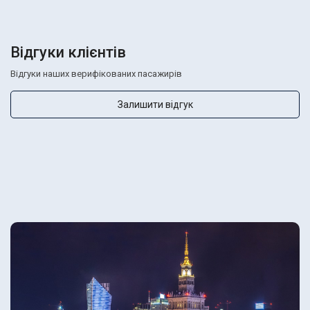
Відгуки клієнтів
Відгуки наших верифікованих пасажирів
Залишити відгук