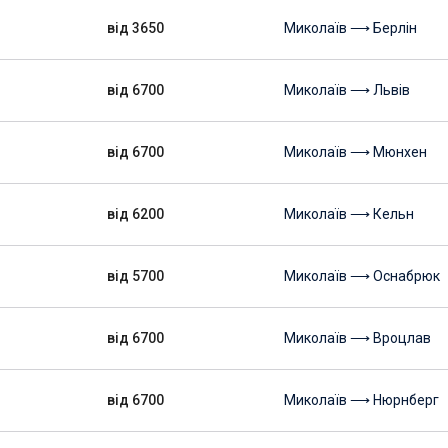
від 3650
Миколаїв ⟶ Берлін
від 6700
Миколаїв ⟶ Львів
від 6700
Миколаїв ⟶ Мюнхен
від 6200
Миколаїв ⟶ Кельн
від 5700
Миколаїв ⟶ Оснабрюк
від 6700
Миколаїв ⟶ Вроцлав
від 6700
Миколаїв ⟶ Нюрнберг