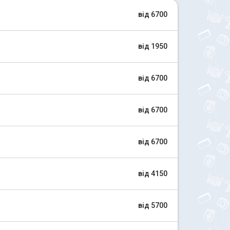
від 6700
від 1950
від 6700
від 6700
від 6700
від 4150
від 5700