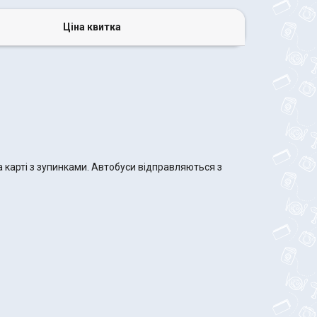
Ціна квитка
 карті з зупинками. Автобуси відправляються з