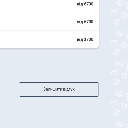
від 6700
від 6700
від 3700
Залишити відгук