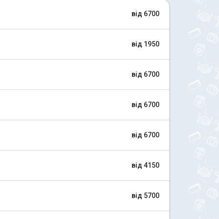
від 6700
від 1950
від 6700
від 6700
від 6700
від 4150
від 5700