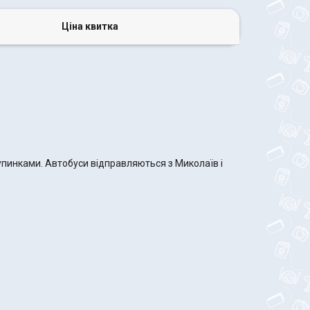
Ціна квитка
зупинками. Автобуси відправляються з Миколаїв і