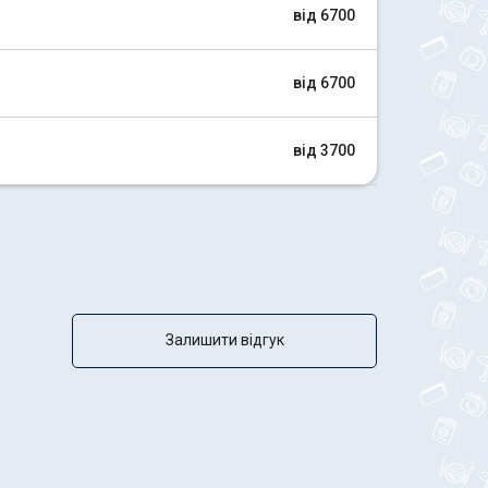
від 6700
від 6700
від 3700
Залишити відгук