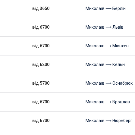
від 3650
Миколаїв ⟶ Берлін
від 6700
Миколаїв ⟶ Львів
від 6700
Миколаїв ⟶ Мюнхен
від 6200
Миколаїв ⟶ Кельн
від 5700
Миколаїв ⟶ Оснабрюк
від 6700
Миколаїв ⟶ Вроцлав
від 6700
Миколаїв ⟶ Нюрнберг