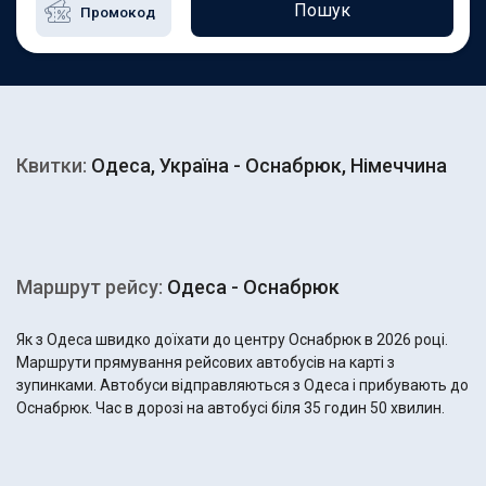
Пошук
Квитки:
Одеса, Україна - Оснабрюк, Німеччина
Маршрут рейсу:
Одеса - Оснабрюк
Як з Одеса швидко доїхати до центру Оснабрюк в 2026 році.
Маршрути прямування рейсових автобусів на карті з
зупинками. Автобуси відправляються з Одеса і прибувають до
Оснабрюк. Час в дорозі на автобусі біля 35 годин 50 хвилин.