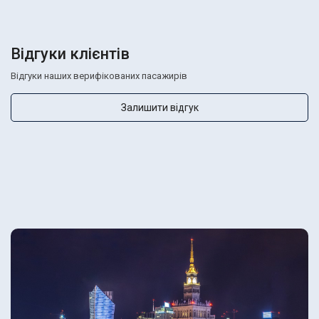
Відгуки клієнтів
Відгуки наших верифікованих пасажирів
Залишити відгук