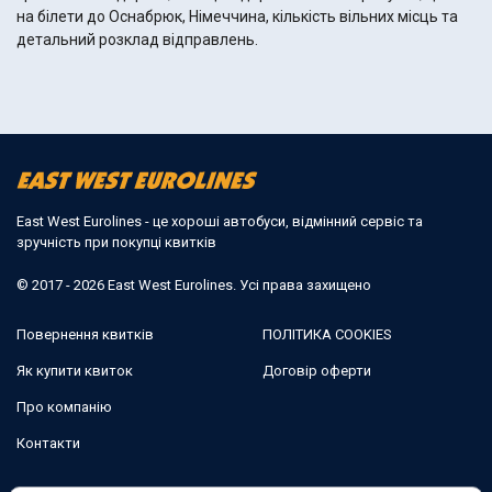
на білети до Оснабрюк, Німеччина, кількість вільних місць та
детальний розклад відправлень.
East West Eurolines - це хороші автобуси, відмінний сервіс та
зручність при покупці квитків
© 2017 - 2026 East West Eurolines. Усі права захищено
Повернення квитків
ПОЛІТИКА COOKIES
Як купити квиток
Договір оферти
Про компанію
Контакти