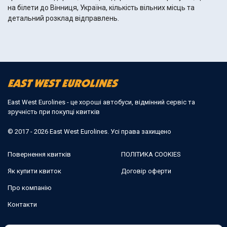
на білети до Вінниця, Україна, кількість вільних місць та
детальний розклад відправлень.
East West Eurolines - це хороші автобуси, відмінний сервіс та
зручність при покупці квитків
© 2017 - 2026 East West Eurolines. Усі права захищено
Повернення квитків
ПОЛІТИКА COOKIES
Як купити квиток
Договір оферти
Про компанію
Контакти