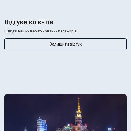
Відгуки клієнтів
Відгуки наших верифікованих пасажирів
Залишити відгук