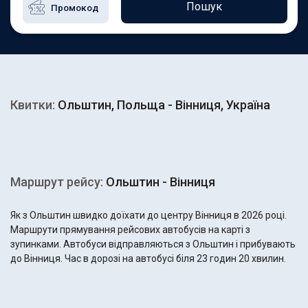
Пошук
Квитки:
Ольштин, Польща - Вінниця, Україна
Маршрут рейсу:
Ольштин - Вінниця
Як з Ольштин швидко доїхати до центру Вінниця в 2026 році.
Маршрути прямування рейсових автобусів на карті з
зупинками. Автобуси відправляються з Ольштин і прибувають
до Вінниця. Час в дорозі на автобусі біля 23 годин 20 хвилин.