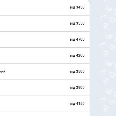
від 3450
від 3550
від 4700
від 4200
кий
від 3500
від 3900
від 4150