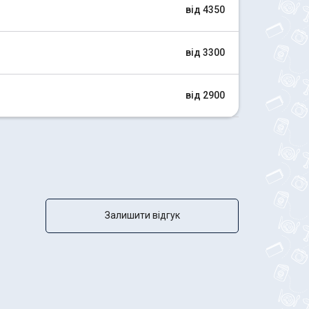
від 4350
від 3300
від 2900
Залишити відгук