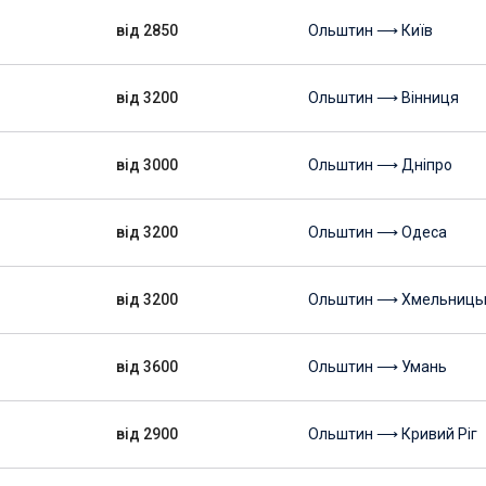
від 2850
Ольштин ⟶ Київ
від 3200
Ольштин ⟶ Вінниця
від 3000
Ольштин ⟶ Дніпро
від 3200
Ольштин ⟶ Одеса
від 3200
Ольштин ⟶ Хмельниць
від 3600
Ольштин ⟶ Умань
від 2900
Ольштин ⟶ Кривий Ріг