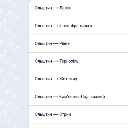
Ольштин ⟶ Львів
Ольштин ⟶ Івано-Франківськ
Ольштин ⟶ Рівне
Ольштин ⟶ Тернопіль
Ольштин ⟶ Житомир
Ольштин ⟶ Кам'янець-Подільський
Ольштин ⟶ Стрий