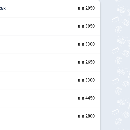
ськ
від 2950
від 3950
від 3300
від 2650
від 3300
від 4450
від 2800