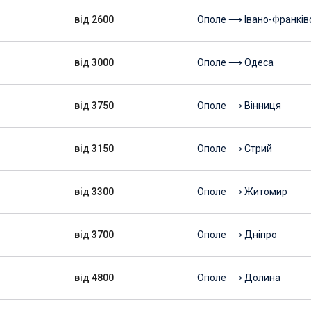
від 2600
Ополе ⟶ Івано-Франків
від 3000
Ополе ⟶ Одеса
від 3750
Ополе ⟶ Вінниця
від 3150
Ополе ⟶ Стрий
від 3300
Ополе ⟶ Житомир
від 3700
Ополе ⟶ Дніпро
від 4800
Ополе ⟶ Долина