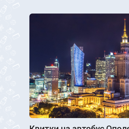
Квитки на автобус Ополе