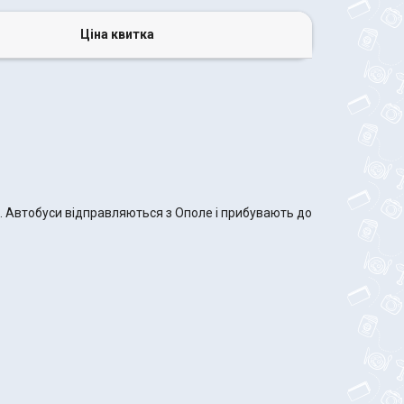
Ціна квитка
и. Автобуси відправляються з Ополе і прибувають до