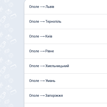
Ополе ⟶ Львів
Ополе ⟶ Тернопіль
Ополе ⟶ Київ
Ополе ⟶ Рівне
Ополе ⟶ Хмельницький
Ополе ⟶ Умань
Ополе ⟶ Запоріжжя