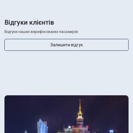
Відгуки клієнтів
Відгуки наших верифікованих пасажирів
Залишити відгук