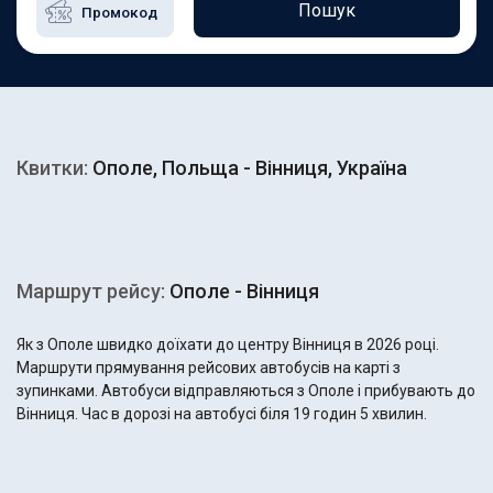
Пошук
Квитки:
Ополе, Польща - Вінниця, Україна
Маршрут рейсу:
Ополе - Вінниця
Як з Ополе швидко доїхати до центру Вінниця в 2026 році.
Маршрути прямування рейсових автобусів на карті з
зупинками. Автобуси відправляються з Ополе і прибувають до
Вінниця. Час в дорозі на автобусі біля 19 годин 5 хвилин.