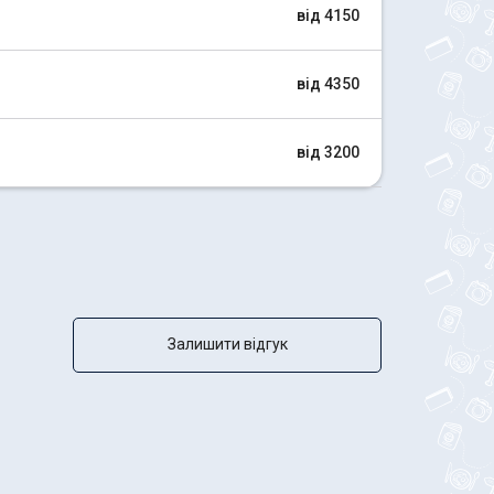
від 4150
від 4350
від 3200
Залишити відгук