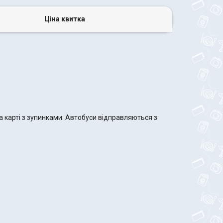
Ціна квитка
 карті з зупинками. Автобуси відправляються з