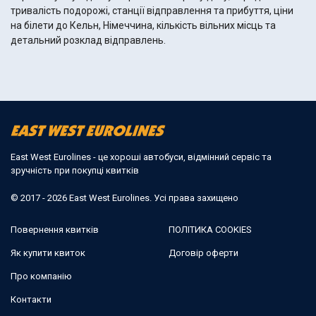
тривалість подорожі, станції відправлення та прибуття, ціни
на білети до Кельн, Німеччина, кількість вільних місць та
детальний розклад відправлень.
East West Eurolines - це хороші автобуси, відмінний сервіс та
зручність при покупці квитків
© 2017 - 2026 East West Eurolines. Усі права захищено
Повернення квитків
ПОЛІТИКА COOKIES
Як купити квиток
Договір оферти
Про компанію
Контакти