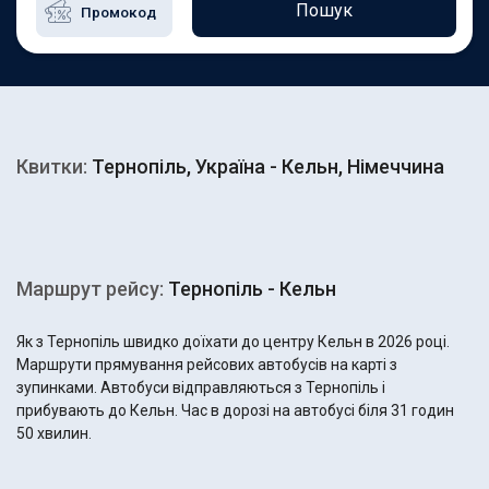
Пошук
Квитки:
Тернопіль, Україна - Кельн, Німеччина
Маршрут рейсу:
Тернопіль - Кельн
Як з Тернопіль швидко доїхати до центру Кельн в 2026 році.
Маршрути прямування рейсових автобусів на карті з
зупинками. Автобуси відправляються з Тернопіль і
прибувають до Кельн. Час в дорозі на автобусі біля 31 годин
50 хвилин.