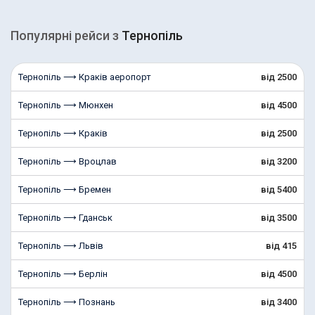
Популярні рейcи з
Тернопіль
Тернопіль ⟶ Краків аеропорт
від 2500
Тернопіль ⟶ Мюнхен
від 4500
Тернопіль ⟶ Краків
від 2500
Тернопіль ⟶ Вроцлав
від 3200
Тернопіль ⟶ Бремен
від 5400
Тернопіль ⟶ Гданськ
від 3500
Тернопіль ⟶ Львів
від 415
Тернопіль ⟶ Берлін
від 4500
Тернопіль ⟶ Познань
від 3400