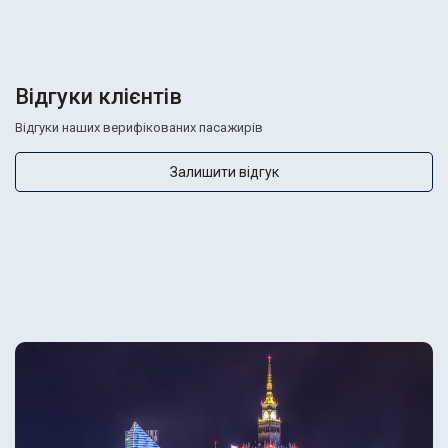
Відгуки клієнтів
Відгуки наших верифікованих пасажирів
Залишити відгук