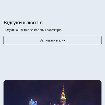
Відгуки клієнтів
Відгуки наших верифікованих пасажирів
Залишити відгук