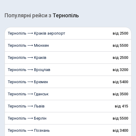
Популярні рейcи з
Тернопіль
Тернопіль ⟶ Краків аеропорт
від 2500
Тернопіль ⟶ Мюнхен
від 5500
Тернопіль ⟶ Краків
від 2500
Тернопіль ⟶ Вроцлав
від 3200
Тернопіль ⟶ Бремен
від 5400
Тернопіль ⟶ Гданськ
від 3500
Тернопіль ⟶ Львів
від 415
Тернопіль ⟶ Берлін
від 5500
Тернопіль ⟶ Познань
від 3400