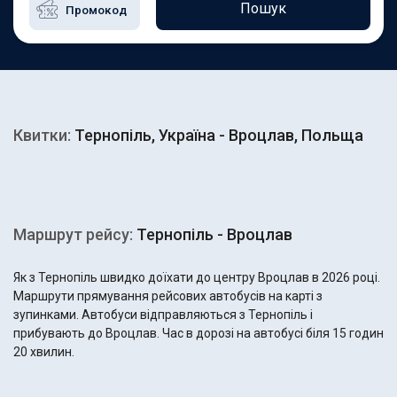
Пошук
Квитки:
Тернопіль, Україна - Вроцлав, Польща
Маршрут рейсу:
Тернопіль - Вроцлав
Як з Тернопіль швидко доїхати до центру Вроцлав в 2026 році.
Маршрути прямування рейсових автобусів на карті з
зупинками. Автобуси відправляються з Тернопіль і
прибувають до Вроцлав. Час в дорозі на автобусі біля 15 годин
20 хвилин.