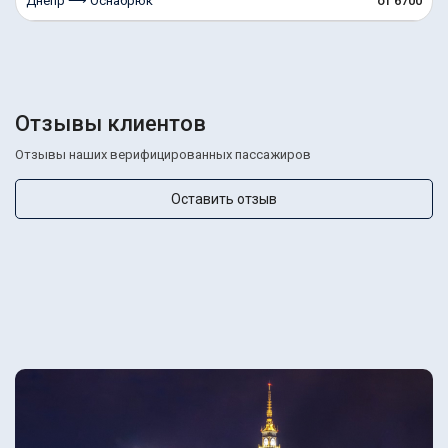
Днепр ⟶ Оснабрюк
от 6700
Отзывы клиентов
Отзывы наших верифицированных пассажиров
Оставить отзыв