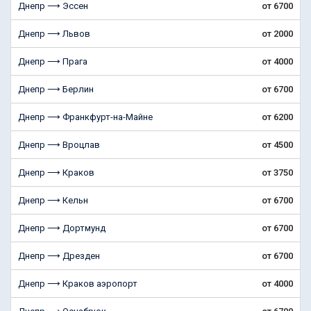
Днепр ⟶ Эссен
от 6700
Днепр ⟶ Львов
от 2000
Днепр ⟶ Прага
от 4000
Днепр ⟶ Берлин
от 6700
Днепр ⟶ Франкфурт-на-Майне
от 6200
Днепр ⟶ Вроцлав
от 4500
Днепр ⟶ Краков
от 3750
Днепр ⟶ Кельн
от 6700
Днепр ⟶ Дортмунд
от 6700
Днепр ⟶ Дрезден
от 6700
Днепр ⟶ Краков аэропорт
от 4000