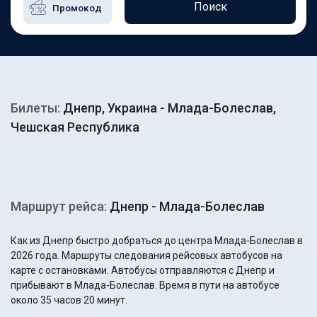
Поиск
Билеты:
Днепр, Украина - Млада-Болеслав,
Чешская Республика
Маршрут рейса:
Днепр - Млада-Болеслав
Как из Днепр быстро добраться до центра Млада-Болеслав в
2026 года. Маршруты следования рейсовых автобусов на
карте с остановками. Автобусы отправляются с Днепр и
прибывают в Млада-Болеслав. Время в пути на автобусе
около 35 часов 20 минут.