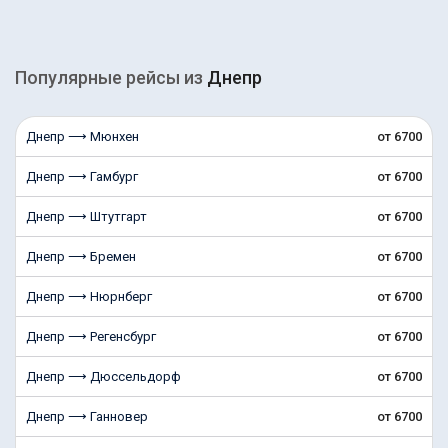
Популярные рейсы из
Днепр
Днепр ⟶ Мюнхен
от 6700
Днепр ⟶ Гамбург
от 6700
Днепр ⟶ Штутгарт
от 6700
Днепр ⟶ Бремен
от 6700
Днепр ⟶ Нюрнберг
от 6700
Днепр ⟶ Регенсбург
от 6700
Днепр ⟶ Дюссельдорф
от 6700
Днепр ⟶ Ганновер
от 6700