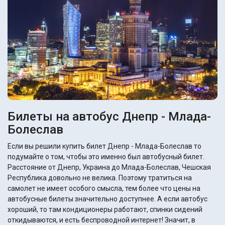
Билеты на автобус Днепр - Млада-
Болеслав
Если вы решили купить билет Днепр - Млада-Болеслав то
подумайте о том, чтобы это именно был автобусный билет.
Расстояние от Днепр, Украина до Млада-Болеслав, Чешская
Республика довольно не велика. Поэтому тратиться на
самолет не имеет особого смысла, тем более что цены на
автобусные билеты значительно доступнее. А если автобус
хороший, то там кондиционеры работают, спинки сидений
откидываются, и есть беспроводной интернет! Значит, в