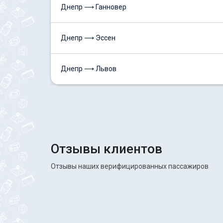
Днепр ⟶ Ганновер
Днепр ⟶ Эссен
Днепр ⟶ Львов
Отзывы клиентов
Отзывы наших верифицированных пассажиров