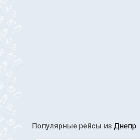
Популярные рейсы из
Днепр