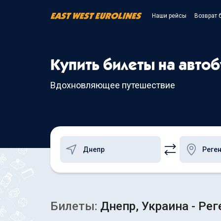
Наши рейсы
Возврат 
Купить билеты на автоб
Вдохновляющее путешествие
Билеты:
Днепр, Украина - Рег