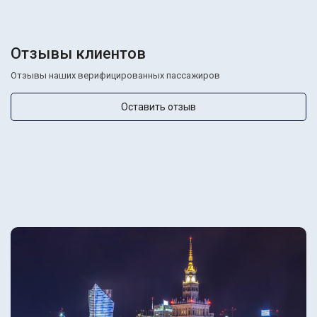
Отзывы клиентов
Отзывы наших верифицированных пассажиров
Оставить отзыв