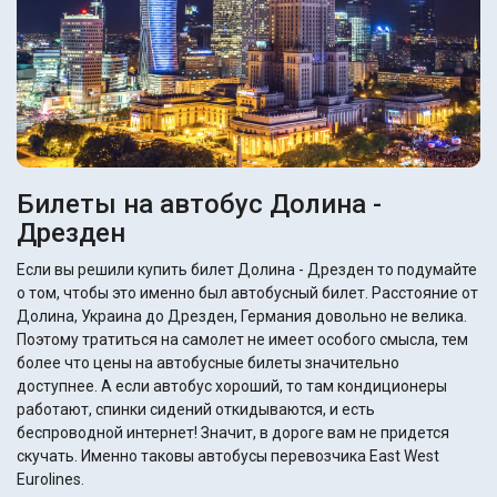
Билеты на автобус Долина -
Дрезден
Если вы решили купить билет Долина - Дрезден то подумайте
о том, чтобы это именно был автобусный билет. Расстояние от
Долина, Украина до Дрезден, Германия довольно не велика.
Поэтому тратиться на самолет не имеет особого смысла, тем
более что цены на автобусные билеты значительно
доступнее. А если автобус хороший, то там кондиционеры
работают, спинки сидений откидываются, и есть
беспроводной интернет! Значит, в дороге вам не придется
скучать. Именно таковы автобусы перевозчика East West
Eurolines.