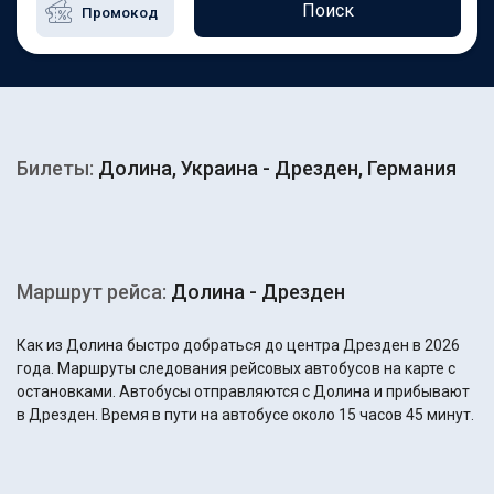
Поиск
Билеты:
Долина, Украина - Дрезден, Германия
Маршрут рейса:
Долина - Дрезден
Как из Долина быстро добраться до центра Дрезден в 2026
года. Маршруты следования рейсовых автобусов на карте с
остановками. Автобусы отправляются с Долина и прибывают
в Дрезден. Время в пути на автобусе около 15 часов 45 минут.