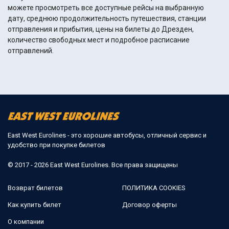
можете просмотреть все доступные рейсы на выбранную
дату, среднюю продолжительность путешествия, станции
отправления и прибытия, цены на билеты до Дрезден,
количество свободных мест и подробное расписание
отправлений.
East West Eurolines - это хорошие автобусы, отличный сервис и
удобство при покупке билетов
© 2017 - 2026 East West Eurolines. Все права защищены
Возврат билетов
ПОЛИТИКА COOKIES
Как купить билет
Договор оферты
О компании