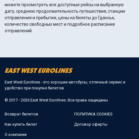
можете просмотреть все доступные рейсы на выбранную
дату, среднюю продолжительность путешествия, станции
отправления и прибытия, цены на билеты до Гданськ,
количество свободных мест и подробное расписание
отправлений.
East West Eurolines - это хорошие автобусы, отличный сервис и
удобство при покупке билетов
© 2017 - 2026 East West Eurolines. Все права защищены
Возврат билетов
ПОЛИТИКА COOKIES
Как купить билет
Договор оферты
О компании