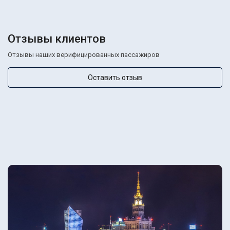
Отзывы клиентов
Отзывы наших верифицированных пассажиров
Оставить отзыв