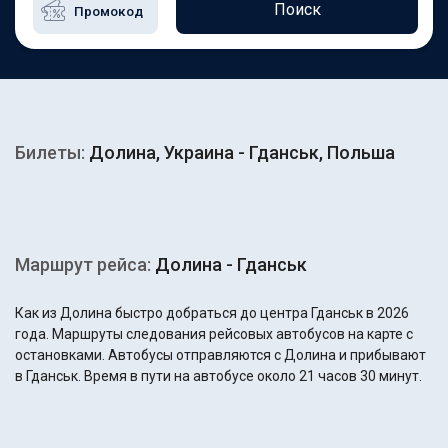
Поиск
Билеты:
Долина, Украина - Гданськ, Польша
Маршрут рейса:
Долина - Гданськ
Как из Долина быстро добраться до центра Гданськ в 2026
года. Маршруты следования рейсовых автобусов на карте с
остановками. Автобусы отправляются с Долина и прибывают
в Гданськ. Время в пути на автобусе около 21 часов 30 минут.