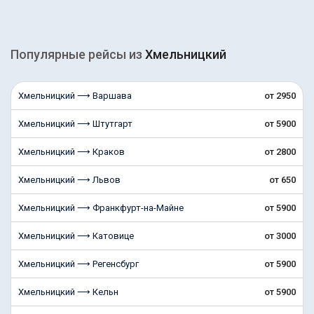
Популярные рейсы из
Хмельницкий
Хмельницкий ⟶ Варшава
от 2950
Хмельницкий ⟶ Штутгарт
от 5900
Хмельницкий ⟶ Краков
от 2800
Хмельницкий ⟶ Львов
от 650
Хмельницкий ⟶ Франкфурт-на-Майне
от 5900
Хмельницкий ⟶ Катовице
от 3000
Хмельницкий ⟶ Регенсбург
от 5900
Хмельницкий ⟶ Кельн
от 5900