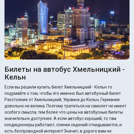
Билеты на автобус Хмельницкий -
Кельн
Если вы решили купить билет Хмельницкий - Кельн то
подумайте о том, чтобы это именно был автобусный билет.
Расстояние от Хмельницкий, Украина до Кельн, Германия
довольно не велика. Поэтому тратиться на самолет не имеет
особого смысла, тем более что цены на автобусные билеты
значительно доступнее. А если автобус хороший, то там
кондиционеры работают, спинки сидений откидываются, и
есть беспроводной интернет! Значит, в дороге вам не