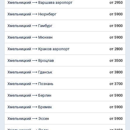
Хмельницкий ⟶ Варшава аэропорт
от 2950
Хмельницкий ⟶ Нюрнберг
от 5900
Хмельницкий ⟶ Гамбург
от 5900
Хмельницкий ⟶ Мюнхен
от 5900
Хмельницкий ⟶ Краков аэропорт
от 2800
Хмельницкий ⟶ Вроцлав
от 3500
Хмельницкий ⟶ Гданськ
от 3800
Хмельницкий ⟶ Познань
от 3700
Хмельницкий ⟶ Берлин
от 5900
Хмельницкий ⟶ Бремен
от 5900
Хмельницкий ⟶ Эссен
от 5900