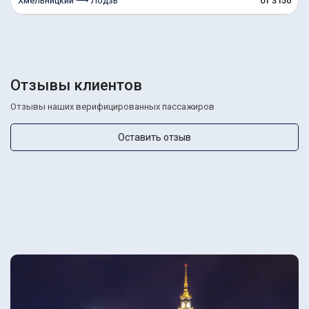
Хмельницкий ⟶ Лодзь
от 3150
Отзывы клиентов
Отзывы наших верифицированных пассажиров
Оставить отзыв