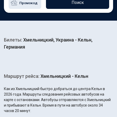
Поиск
Билеты:
Хмельницкий, Украина - Кельн,
Германия
Маршрут рейса:
Хмельницкий - Кельн
Как из Хмельницкий быстро добраться до центра Кельн в
2026 года. Маршруты следования рейсовых автобусов на
карте с остановками. Автобусы отправляются с Хмельницкий
и прибывают в Кельн. Время в пути на автобусе около 34
часов 20 минут.