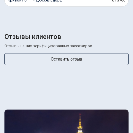
Кривой Рог ⟶ Дюссельдорф
от 5700
Отзывы клиентов
Отзывы наших верифицированных пассажиров
Оставить отзыв