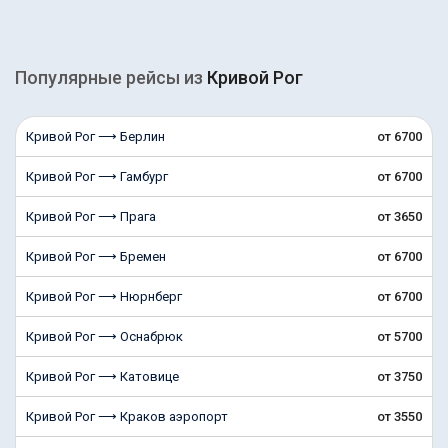
Популярные рейсы из
Кривой Рог
Кривой Рог ⟶ Берлин
от 6700
Кривой Рог ⟶ Гамбург
от 6700
Кривой Рог ⟶ Прага
от 3650
Кривой Рог ⟶ Бремен
от 6700
Кривой Рог ⟶ Нюрнберг
от 6700
Кривой Рог ⟶ Оснабрюк
от 5700
Кривой Рог ⟶ Катовице
от 3750
Кривой Рог ⟶ Краков аэропорт
от 3550