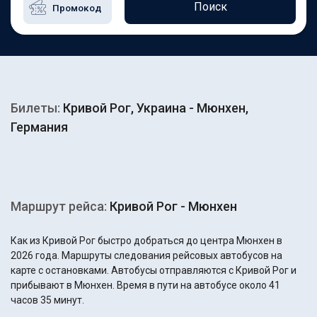
Поиск
Билеты:
Кривой Рог, Украина - Мюнхен,
Германия
Маршрут рейса:
Кривой Рог - Мюнхен
Как из Кривой Рог быстро добраться до центра Мюнхен в
2026 года. Маршруты следования рейсовых автобусов на
карте с остановками. Автобусы отправляются с Кривой Рог и
прибывают в Мюнхен. Время в пути на автобусе около 41
часов 35 минут.