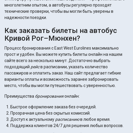
многолетним опытом, а автобусы регулярно проходят
технические проверки, чтобы вы могли быть уверены в
надежности поездки.
Как заказать билеты на автобус
Кривой Рог–Мюнхен?
Процесс бронирования с East West Eurolines максимально
прост и удобен. Вы можете купить билеты онлайн на нашем
сайте всего за несколько минут. Достаточно выбрать
подходящий
рейс
в расписании, указать количество
пассажиров и оплатить заказ. Наш сайт предлагает гибкие
варианты оплаты и возможность заранее забронировать
место, чтобы вы могли путешествовать с уверенностью.
Преимущества
бронирования
онлайн:
Быстрое оформление заказа без очередей.
Прозрачная цена без скрытых комиссий.
Доступ к актуальному
расписанию
в любое время.
Поддержка клиентов 24/7 для решения любых вопросов.