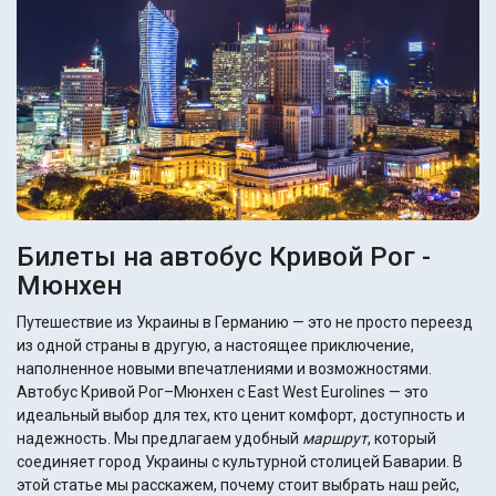
Билеты на автобус Кривой Рог -
Мюнхен
Путешествие из Украины в Германию — это не просто переезд
из одной страны в другую, а настоящее приключение,
наполненное новыми впечатлениями и возможностями.
Автобус Кривой Рог–Мюнхен с East West Eurolines — это
идеальный выбор для тех, кто ценит комфорт, доступность и
надежность. Мы предлагаем удобный
маршрут
, который
соединяет город Украины с культурной столицей Баварии. В
этой статье мы расскажем, почему стоит выбрать наш рейс,