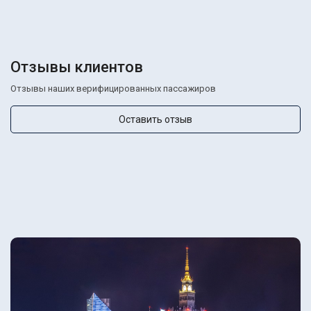
Отзывы клиентов
Отзывы наших верифицированных пассажиров
Оставить отзыв