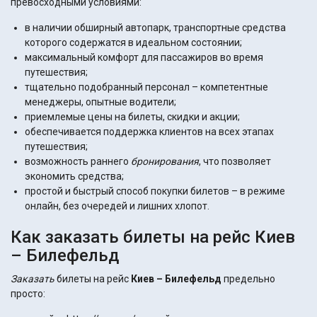
превосходными условиями:
в наличии обширный автопарк, транспортные средства
которого содержатся в идеальном состоянии;
максимальный комфорт для пассажиров во время
путешествия;
тщательно подобранный персонал – компетентные
менеджеры, опытные водители;
приемлемые цены на билеты, скидки и акции;
обеспечивается поддержка клиентов на всех этапах
путешествия;
возможность раннего
бронирования
, что позволяет
экономить средства;
простой и быстрый способ покупки билетов – в режиме
онлайн, без очередей и лишних хлопот.
Как заказать билеты на рейс Киев
– Билефельд
Заказать
билеты на рейс
Киев – Билефельд
предельно
просто: