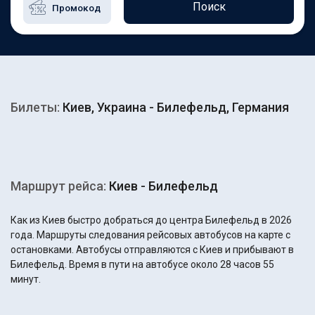
Поиск
Билеты:
Киев, Украина - Билефельд, Германия
Маршрут рейса:
Киев - Билефельд
Как из Киев быстро добраться до центра Билефельд в 2026
года. Маршруты следования рейсовых автобусов на карте с
остановками. Автобусы отправляются с Киев и прибывают в
Билефельд. Время в пути на автобусе около 28 часов 55
минут.