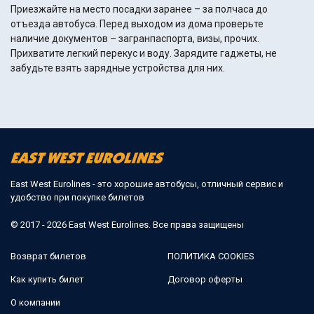
Приезжайте на место посадки заранее – за полчаса до
отъезда автобуса. Перед выходом из дома проверьте
наличие документов – загранпаспорта, визы, прочих.
Прихватите легкий перекус и воду. Зарядите гаджеты, не
забудьте взять зарядные устройства для них.
East West Eurolines - это хорошие автобусы, отличный сервис и
удобство при покупке билетов
© 2017 - 2026 East West Eurolines. Все права защищены
Возврат билетов
ПОЛИТИКА COOKIES
Как купить билет
Договор оферты
О компании