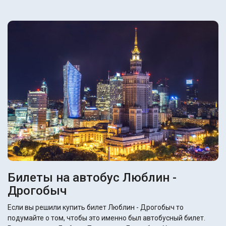
Билеты на автобус Люблин -
Дрогобыч
Если вы решили купить билет Люблин - Дрогобыч то
подумайте о том, чтобы это именно был автобусный билет.