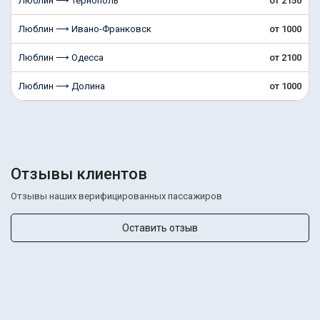
Люблин ⟶ Тернополь
от 2150
Люблин ⟶ Ивано-Франковск
от 1000
Люблин ⟶ Одесса
от 2100
Люблин ⟶ Долина
от 1000
Отзывы клиентов
Отзывы наших верифицированных пассажиров
Оставить отзыв