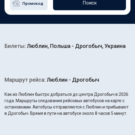
Поиск
Билеты:
Люблин, Польша - Дрогобыч, Украина
Маршрут рейса:
Люблин - Дрогобыч
Как из Люблин быстро добраться до центра Дрогобыч в 2026
года. Маршруты следования рейсовых автобусов на карте с
остановками. Автобусы отправляются с Люблин и прибывают
в Дрогобыч. Время в пути на автобусе около 8 часов 5 минут.