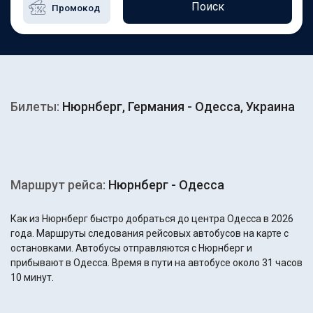
Поиск
Билеты:
Нюрнберг, Германия - Одесса, Украина
Маршрут рейса:
Нюрнберг - Одесса
Как из Нюрнберг быстро добраться до центра Одесса в 2026
года. Маршруты следования рейсовых автобусов на карте с
остановками. Автобусы отправляются с Нюрнберг и
прибывают в Одесса. Время в пути на автобусе около 31 часов
10 минут.