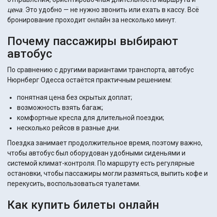
цена
. Это удобно — не нужно звонить или ехать в кассу. Всё
бронирование проходит онлайн за несколько минут.
Почему пассажиры выбирают
автобус
По сравнению с другими вариантами транспорта, автобус
Нюрнберг Одесса остаётся практичным решением:
понятная цена без скрытых доплат;
возможность взять багаж;
комфортные кресла для длительной поездки;
несколько рейсов в разные дни.
Поездка занимает продолжительное время, поэтому важно,
чтобы автобус был оборудован удобными сиденьями и
системой климат-контроля. По маршруту есть регулярные
остановки, чтобы пассажиры могли размяться, выпить кофе и
перекусить, воспользоваться туалетами.
Как купить билеты онлайн