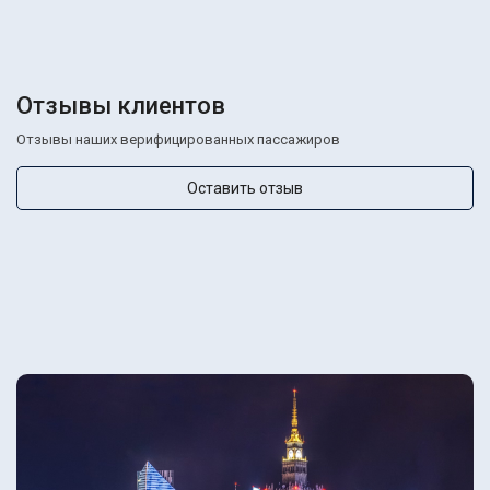
Отзывы клиентов
Отзывы наших верифицированных пассажиров
Оставить отзыв