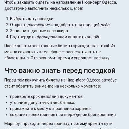
Чтобы заказать билеты на направление Нюрнберг Одесса,
достаточно выполнить несколько шагов:
Выбрать дату поездки.
Открыть
расписание
и подобрать подходящий
рейс
.
Заполнить данные пассажира.
Подтвердить
бронирование
и оплатить онлайн.
После оплаты электронные билеты приходят на e-mail. Их
можно сохранить в телефоне — распечатывать не
обязательно. Это экономит время и упрощает посадку.
Что важно знать перед поездкой
Перед тем как купить билеты на Нюрнберг Одесса автобус,
стоит обратить внимание на несколько моментов:
проверьте срок действия документов;
уточните допустимый вес багажа;
приезжайте к месту отправления заранее;
сохраните электронное подтверждение бронирования.
Маршрут проходит через границу, поэтому время в пути