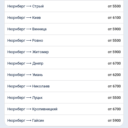
Нюрнберг ⟶ Стрый
от 5500
Нюрнберг ⟶ Киев
от 6100
Нюрнберг ⟶ Винница
от 5900
Нюрнберг ⟶ Ровно
от 5500
Нюрнберг ⟶ Житомир
от 5900
Нюрнберг ⟶ Днепр
от 6700
Нюрнберг ⟶ Умань
от 6200
Нюрнберг ⟶ Николаев
от 6700
Нюрнберг ⟶ Луцьк
от 5500
Нюрнберг ⟶ Кропивницкий
от 6700
Нюрнберг ⟶ Гайсин
от 5900