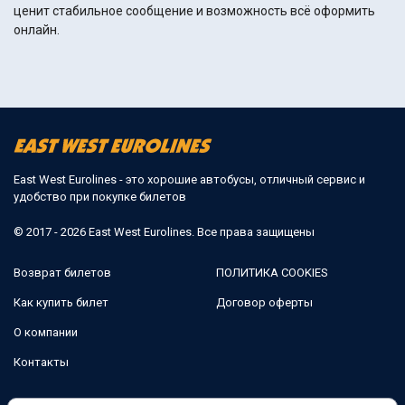
ценит стабильное сообщение и возможность всё оформить
онлайн.
East West Eurolines - это хорошие автобусы, отличный сервис и
удобство при покупке билетов
© 2017 - 2026 East West Eurolines. Все права защищены
Возврат билетов
ПОЛИТИКА COOKIES
Как купить билет
Договор оферты
О компании
Контакты