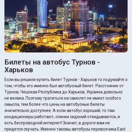
Билеты на автобус Турнов -
Харьков
Если вы решили купить билет Турнов - Харьков то подумайте о
том, чтобы это именно был автобусный билет. Расстояние от
Турнов, Чешская Республика до Харьков, Украина довольно
не велика. Поэтому тратиться на самолет не имеет особого
смысла, тем более что цены на автобусные билеты
значительно доступнее. А если автобус хороший, то там
кондиционеры работают, спинки сидений откидываются, и
есть беспроводной интернет! Значит, в дороге вам не
придется скучать. Именно таковы автобусы перевозчика East