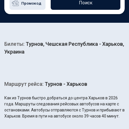
Поиск
Билеты:
Турнов, Чешская Республика - Харьков,
Украина
Маршрут рейса:
Турнов - Харьков
Как из Турнов быстро добраться до центра Харьков в 2026
года. Маршруты следования рейсовых автобусов на карте с
остановками. Автобусы отправляются с Турнов и прибывают в
Харьков. Время в пути на автобусе около 39 часов 40 минут.