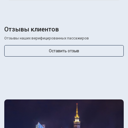
Отзывы клиентов
Отзывы наших верифицированных пассажиров
Оставить отзыв