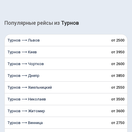
Популярные рейсы из
Турнов
Турнов ⟶ Львов
от 2500
Турнов ⟶ Киев
от 3950
Турнов ⟶ Чортков
от 2600
Турнов ⟶ Днепр
от 3850
Турнов ⟶ Хмельницкий
от 2550
Турнов ⟶ Николаев
от 3500
Турнов ⟶ Житомир
от 3600
Турнов ⟶ Винница
от 2750