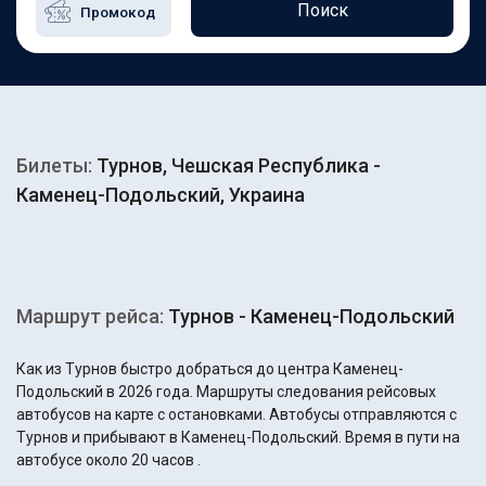
Поиск
Билеты:
Турнов, Чешская Республика -
Каменец-Подольский, Украина
Маршрут рейса:
Турнов - Каменец-Подольский
Как из Турнов быстро добраться до центра Каменец-
Подольский в 2026 года. Маршруты следования рейсовых
автобусов на карте с остановками. Автобусы отправляются с
Турнов и прибывают в Каменец-Подольский. Время в пути на
автобусе около 20 часов .