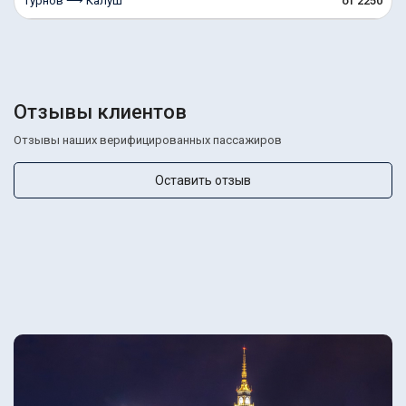
Турнов ⟶ Калуш
от 2250
Отзывы клиентов
Отзывы наших верифицированных пассажиров
Оставить отзыв