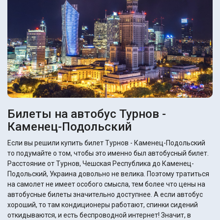
Билеты на автобус Турнов -
Каменец-Подольский
Если вы решили купить билет Турнов - Каменец-Подольский
то подумайте о том, чтобы это именно был автобусный билет.
Расстояние от Турнов, Чешская Республика до Каменец-
Подольский, Украина довольно не велика. Поэтому тратиться
на самолет не имеет особого смысла, тем более что цены на
автобусные билеты значительно доступнее. А если автобус
хороший, то там кондиционеры работают, спинки сидений
откидываются, и есть беспроводной интернет! Значит, в