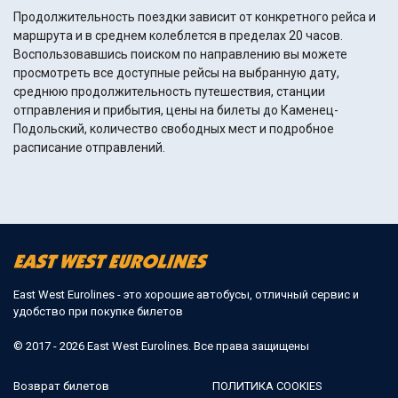
Продолжительность поездки зависит от конкретного рейса и
маршрута и в среднем колеблется в пределах 20 часов.
Воспользовавшись поиском по направлению вы можете
просмотреть все доступные рейсы на выбранную дату,
среднюю продолжительность путешествия, станции
отправления и прибытия, цены на билеты до Каменец-
Подольский, количество свободных мест и подробное
расписание отправлений.
East West Eurolines - это хорошие автобусы, отличный сервис и
удобство при покупке билетов
© 2017 - 2026 East West Eurolines. Все права защищены
Возврат билетов
ПОЛИТИКА COOKIES