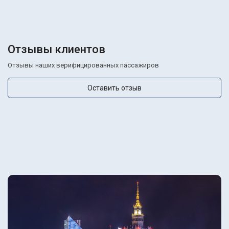
Отзывы клиентов
Отзывы наших верифицированных пассажиров
Оставить отзыв