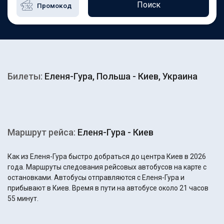
Поиск
Билеты:
Еленя-Гура, Польша - Киев, Украина
Маршрут рейса:
Еленя-Гура - Киев
Как из Еленя-Гура быстро добраться до центра Киев в 2026
года. Маршруты следования рейсовых автобусов на карте с
остановками. Автобусы отправляются с Еленя-Гура и
прибывают в Киев. Время в пути на автобусе около 21 часов
55 минут.